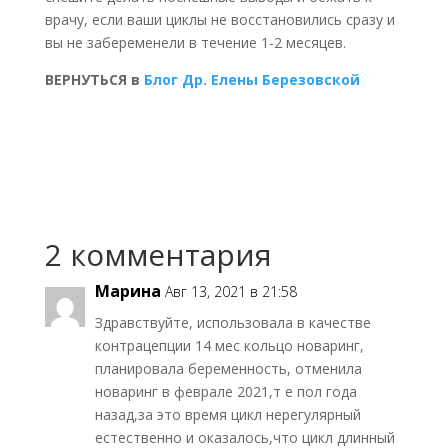
врачу, если ваши циклы не восстановились сразу и
вы не забеременели в течение 1-2 месяцев.
ВЕРНУТЬСЯ в
Блог Др. Елены Березовской
2 комментария
Марина
Авг 13, 2021 в 21:58
Здравствуйте, использовала в качестве
контрацепции 14 мес кольцо новаринг,
планировала беременность, отменила
новаринг в феврале 2021,т е пол года
назад,за это время цикл нерегулярный
естественно и оказалось,что цикл длинный