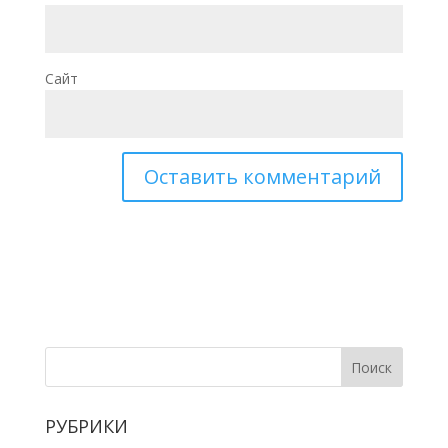
Сайт
РУБРИКИ