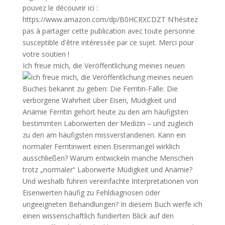
Ich freue mich, die Veröffentlichung meines neuen