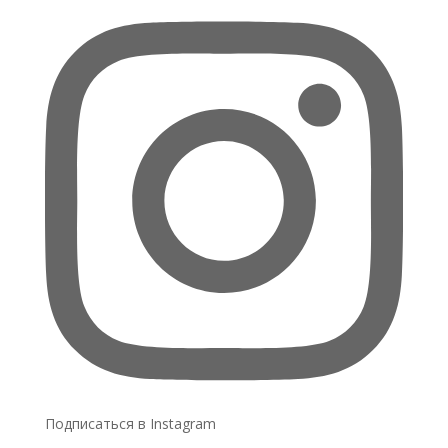
Подписаться в Instagram