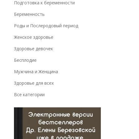
Подготовка к беременности
Беременность
Роды и Послеродовый период
Женское здоровье
Здоровье девочек
Бесплодие
Мужчина и Женщина
Здоровье для всех
Все категории