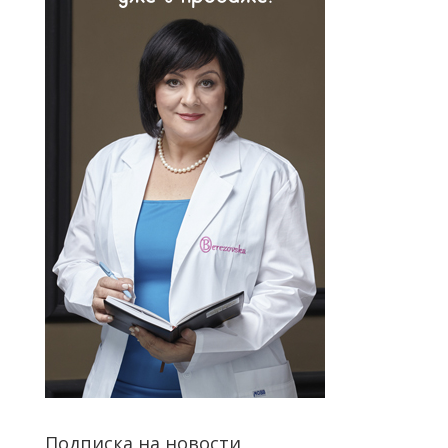
Подписка на новости