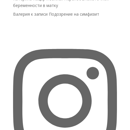
беременности в матку
Валерия
к записи
Подозрение на симфизит