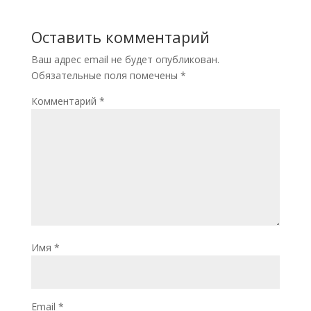
Оставить комментарий
Ваш адрес email не будет опубликован.
Обязательные поля помечены
*
Комментарий
*
Имя
*
Email
*