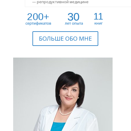
— репродуктивной медицине
БОЛЬШЕ ОБО МНЕ