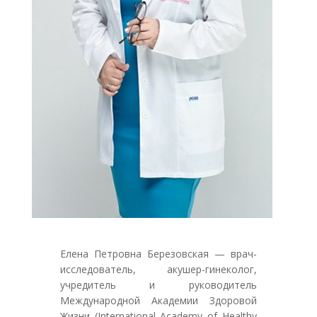
Елена Петровна Березовская — врач-
исследователь, акушер-гинеколог,
учредитель и руководитель
Международной Академии Здоровой
Жизни (International Academy of Healthy