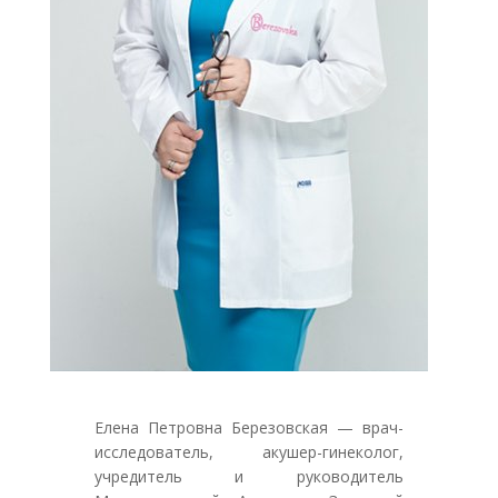
Елена Петровна Березовская — врач-
исследователь, акушер-гинеколог,
учредитель и руководитель