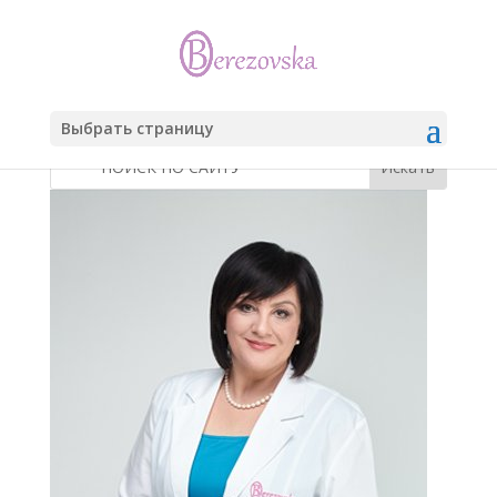
Выбрать страницу