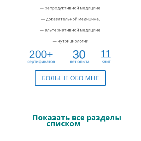
— репродуктивной медицине,
— доказательной медицине,
— альтернативной медицине,
— нутрициологии
БОЛЬШЕ ОБО МНЕ
Навигация по
разделам
>>>
Показать все разделы
списком
<<<