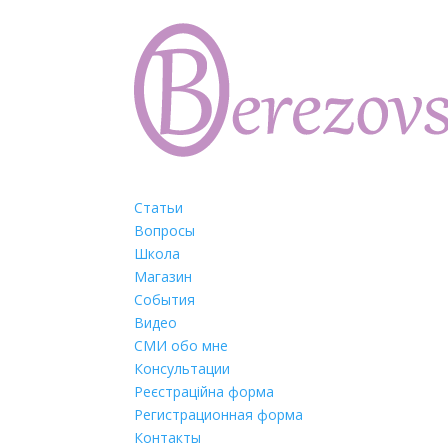
Статьи
Вопросы
Школа
Магазин
События
Видео
СМИ обо мне
Консультации
Реєстраційна форма
Регистрационная форма
Контакты