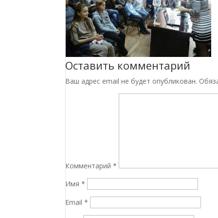
Оставить комментарий
Ваш адрес email не будет опубликован.
Обяз
Комментарий
*
Имя
*
Email
*