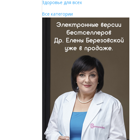
Здоровье для всех
Все категории