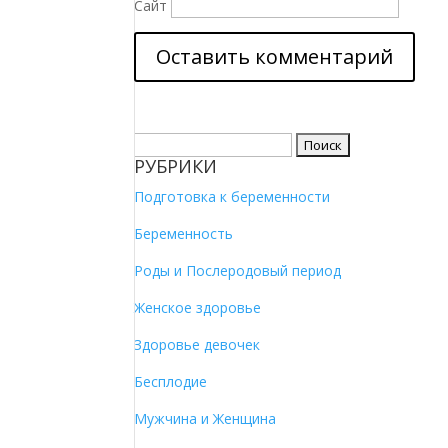
Сайт
Найти:
РУБРИКИ
Подготовка к беременности
Беременность
Роды и Послеродовый период
Женское здоровье
Здоровье девочек
Бесплодие
Мужчина и Женщина