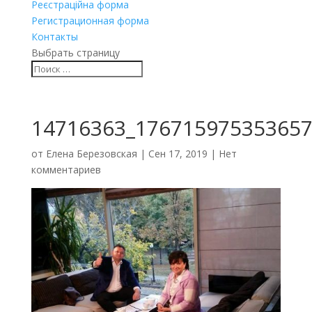
Реєстраційна форма
Регистрационная форма
Контакты
Выбрать страницу
14716363_176715975353657
от
Елена Березовская
|
Сен 17, 2019
|
Нет
комментариев