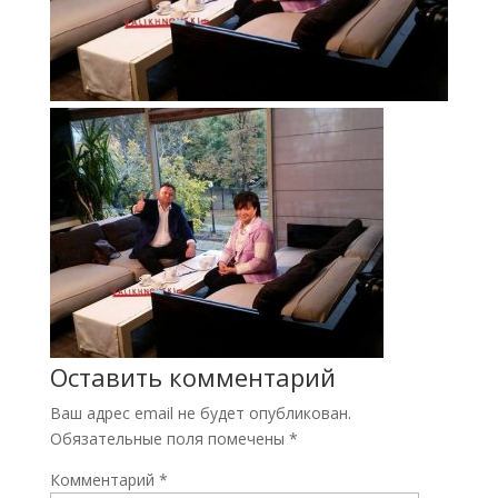
Оставить комментарий
Ваш адрес email не будет опубликован.
Обязательные поля помечены
*
Комментарий
*