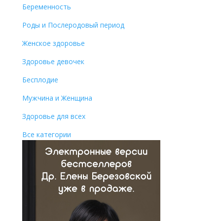
Беременность
Роды и Послеродовый период
Женское здоровье
Здоровье девочек
Бесплодие
Мужчина и Женщина
Здоровье для всех
Все категории