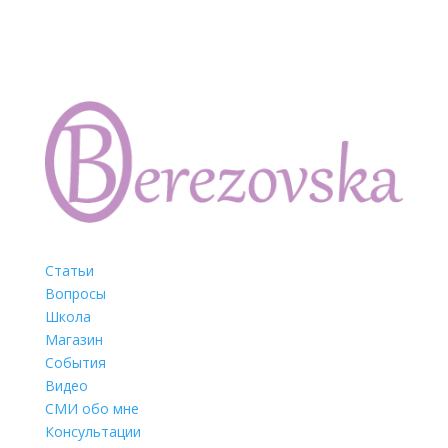
Статьи
Вопросы
Школа
Магазин
События
Видео
СМИ обо мне
Консультации