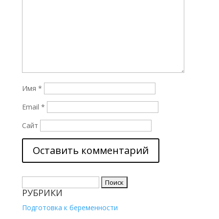
Имя
*
Email
*
Сайт
Найти:
РУБРИКИ
Подготовка к беременности