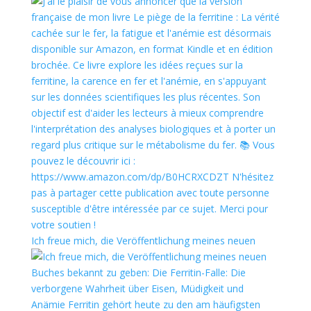
Ich freue mich, die Veröffentlichung meines neuen