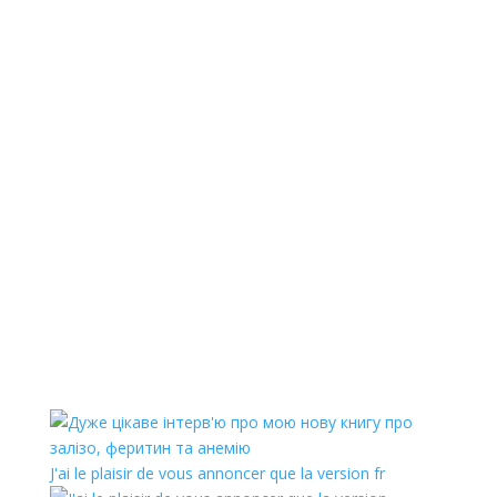
J'ai le plaisir de vous annoncer que la version fr