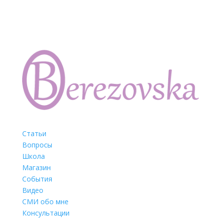
Статьи
Вопросы
Школа
Магазин
События
Видео
СМИ обо мне
Консультации