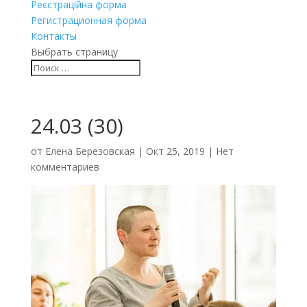
Реєстраційна форма
Регистрационная форма
Контакты
Выбрать страницу
24.03 (30)
от
Елена Березовская
|
Окт 25, 2019
|
Нет
комментариев