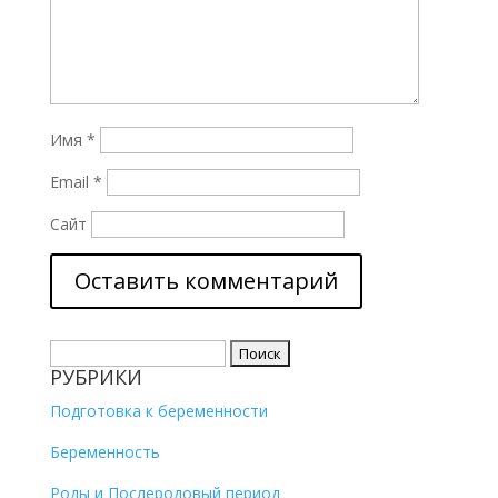
Имя
*
Email
*
Сайт
Найти:
РУБРИКИ
Подготовка к беременности
Беременность
Роды и Послеродовый период