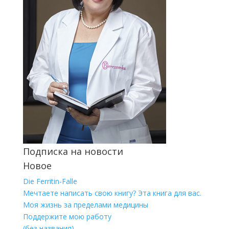
Подписка на новости
Новое
Die Ferritin-Falle
Мечтаете написать свою книгу? Эта книга для вас.
Моя жизнь за пределами медицины
Поддержите мою работу
(без названия)