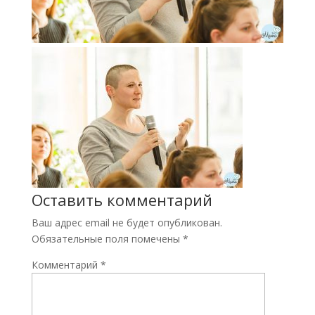
Оставить комментарий
Ваш адрес email не будет опубликован.
Обязательные поля помечены
*
Комментарий
*