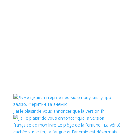
J'ai le plaisir de vous annoncer que la version fr