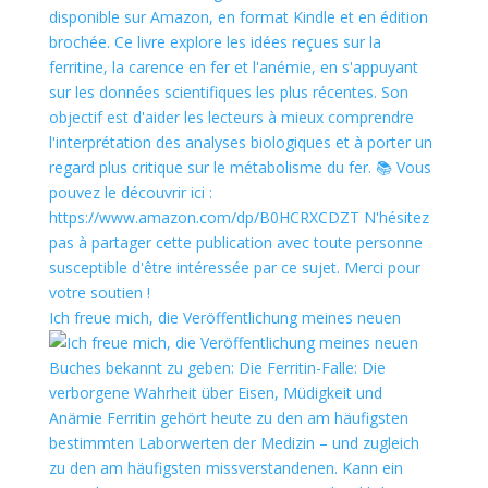
Ich freue mich, die Veröffentlichung meines neuen