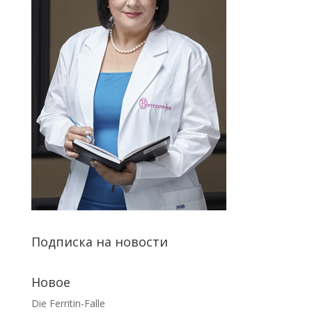
Подписка на новости
Новое
Die Ferritin-Falle