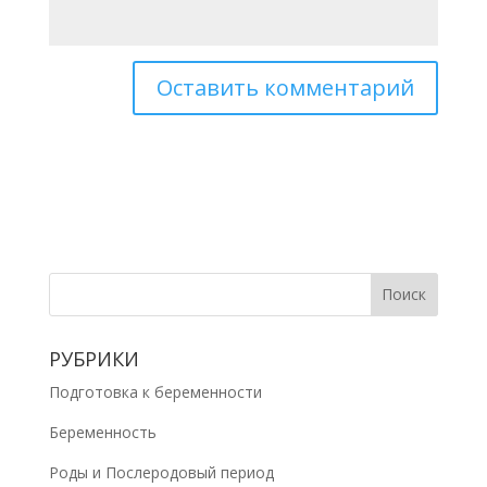
РУБРИКИ
Подготовка к беременности
Беременность
Роды и Послеродовый период