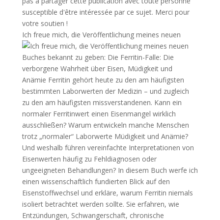
Ich freue mich, die Veröffentlichung meines neuen