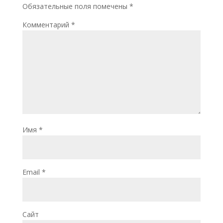
Обязательные поля помечены
*
Комментарий
*
Имя
*
Email
*
Сайт