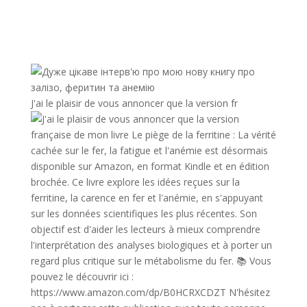
J'ai le plaisir de vous annoncer que la version fr