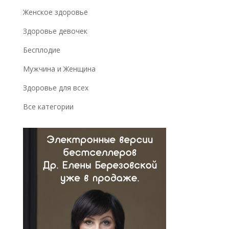
Женское здоровье
Здоровье девочек
Бесплодие
Мужчина и Женщина
Здоровье для всех
Все категории