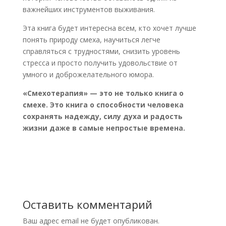
важнейших инструментов выживания.
Эта книга будет интересна всем, кто хочет лучше
понять природу смеха, научиться легче
справляться с трудностями, снизить уровень
стресса и просто получить удовольствие от
умного и доброжелательного юмора.
«Смехотерапия» — это не только книга о
смехе. Это книга о способности человека
сохранять надежду, силу духа и радость
жизни даже в самые непростые времена.
Оставить комментарий
Ваш адрес email не будет опубликован.