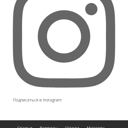
Подписаться в Instagram
Статьи
Вопросы
Школа
Магазин