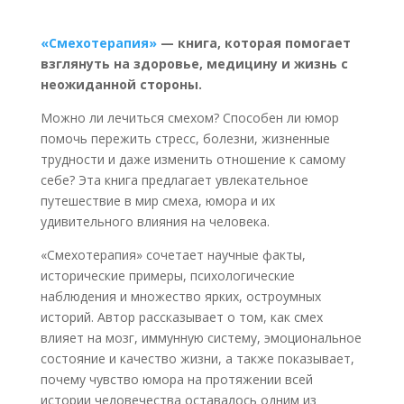
«Смехотерапия»
— книга, которая помогает
взглянуть на здоровье, медицину и жизнь с
неожиданной стороны.
Можно ли лечиться смехом? Способен ли юмор
помочь пережить стресс, болезни, жизненные
трудности и даже изменить отношение к самому
себе? Эта книга предлагает увлекательное
путешествие в мир смеха, юмора и их
удивительного влияния на человека.
«Смехотерапия» сочетает научные факты,
исторические примеры, психологические
наблюдения и множество ярких, остроумных
историй. Автор рассказывает о том, как смех
влияет на мозг, иммунную систему, эмоциональное
состояние и качество жизни, а также показывает,
почему чувство юмора на протяжении всей
истории человечества оставалось одним из