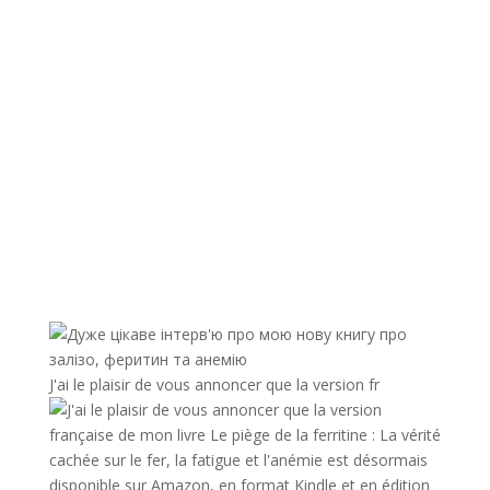
J'ai le plaisir de vous annoncer que la version fr