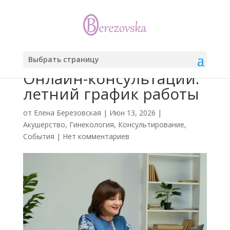
Выбрать страницу
Онлайн-консультации:
летний график работы
от
Елена Березовская
|
Июн 13, 2026
|
Акушерство
,
Гинекология
,
Консультирование
,
События
|
Нет комментариев