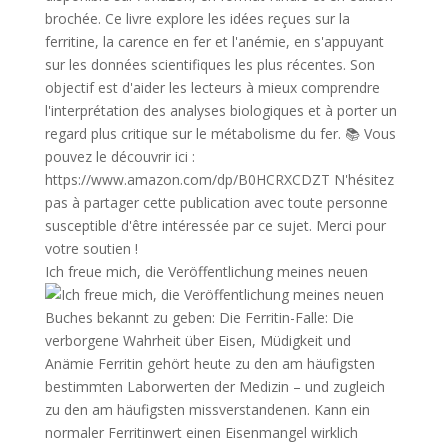
Ich freue mich, die Veröffentlichung meines neuen