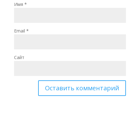
Имя
*
Email
*
Сайт