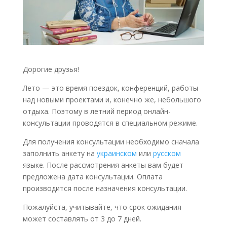
Дорогие друзья!
Лето — это время поездок, конференций, работы
над новыми проектами и, конечно же, небольшого
отдыха. Поэтому в летний период онлайн-
консультации проводятся в специальном режиме.
Для получения консультации необходимо сначала
заполнить анкету на
украинском
или
русском
языке. После рассмотрения анкеты вам будет
предложена дата консультации. Оплата
производится после назначения консультации.
Пожалуйста, учитывайте, что срок ожидания
может составлять от 3 до 7 дней.