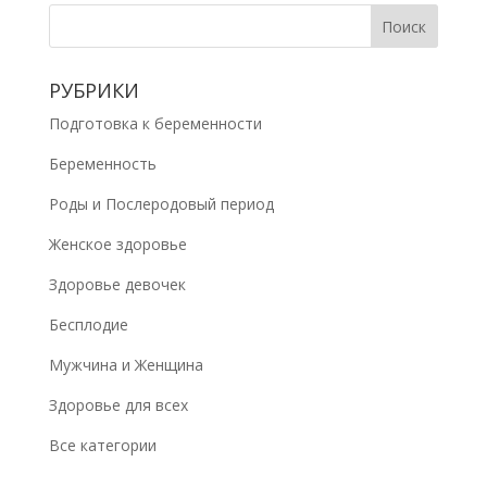
РУБРИКИ
Подготовка к беременности
Беременность
Роды и Послеродовый период
Женское здоровье
Здоровье девочек
Бесплодие
Мужчина и Женщина
Здоровье для всех
Все категории