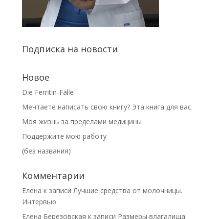
Подписка на новости
Новое
Die Ferritin-Falle
Мечтаете написать свою книгу? Эта книга для вас.
Моя жизнь за пределами медицины
Поддержите мою работу
(без названия)
Комментарии
Елена
к записи
Лучшие средства от молочницы.
Интервью
Елена Березовская
к записи
Размеры влагалища: