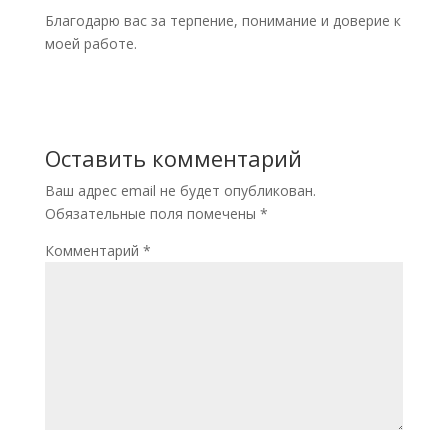
Благодарю вас за терпение, понимание и доверие к
моей работе.
Оставить комментарий
Ваш адрес email не будет опубликован.
Обязательные поля помечены
*
Комментарий
*