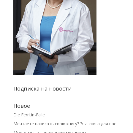
Подписка на новости
Новое
Die Ferritin-Falle
Мечтаете написать свою книгу? Эта книга для вас.
Моя жизнь за пределами медицины