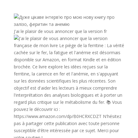
J'ai le plaisir de vous annoncer que la version fr