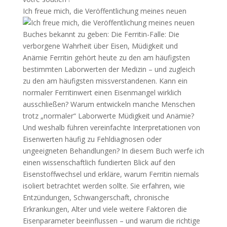
Ich freue mich, die Veröffentlichung meines neuen