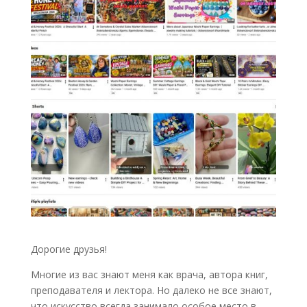
Дорогие друзья!
Многие из вас знают меня как врача, автора книг,
преподавателя и лектора. Но далеко не все знают,
что искусство всегда занимало особое место в