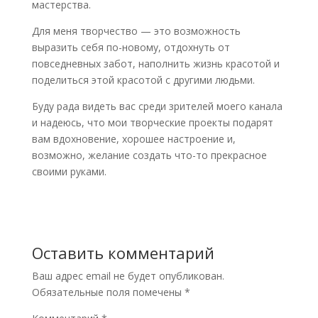
мастерства.
Для меня творчество — это возможность
выразить себя по-новому, отдохнуть от
повседневных забот, наполнить жизнь красотой и
поделиться этой красотой с другими людьми.
Буду рада видеть вас среди зрителей моего канала
и надеюсь, что мои творческие проекты подарят
вам вдохновение, хорошее настроение и,
возможно, желание создать что-то прекрасное
своими руками.
Оставить комментарий
Ваш адрес email не будет опубликован.
Обязательные поля помечены
*