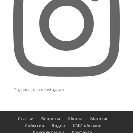
Подписаться в Instagram
Статьи
Вопросы
Школа
Магазин
События
Видео
СМИ обо мне
Консультации
Контакты