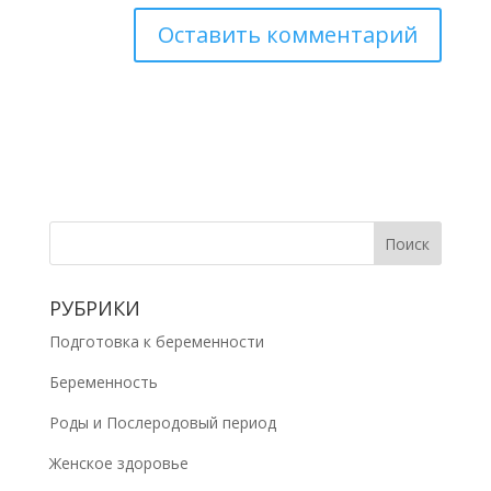
РУБРИКИ
Подготовка к беременности
Беременность
Роды и Послеродовый период
Женское здоровье