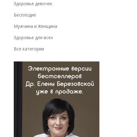
Здоровье девочек
Бесплодие
Мужчина и Женщина
Здоровье для всех
Все категории