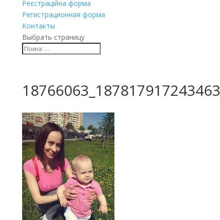
Реєстраційна форма
Регистрационная форма
Контакты
Выбрать страницу
18766063_187817917243463