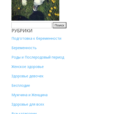
Найти:
РУБРИКИ
Подготовка к беременности
Беременность
Роды и Послеродовый период
Женское здоровье
Здоровье девочек
Бесплодие
Мужчина и Женщина
Здоровье для всех
Все категории