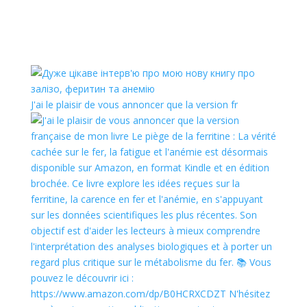
J'ai le plaisir de vous annoncer que la version fr