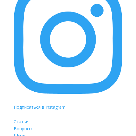
Подписаться в Instagram
Статьи
Вопросы
Школа