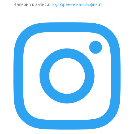
Валерия
к записи
Подозрение на симфизит