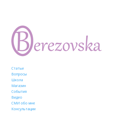
Статьи
Вопросы
Школа
Магазин
События
Видео
СМИ обо мне
Консультации