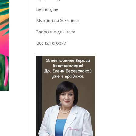
Бесплодие
Мужчина и Женщина
Здоровье для всех
Все категории