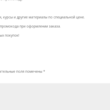
, курсы и другие материалы по специальной цене.
 промокода при оформлении заказа.
ых покупок!
ательные поля помечены
*