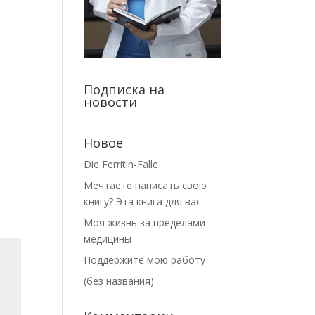
Подписка на
новости
Новое
Die Ferritin-Falle
Мечтаете написать свою
книгу? Эта книга для вас.
Моя жизнь за пределами
медицины
Поддержите мою работу
(без названия)