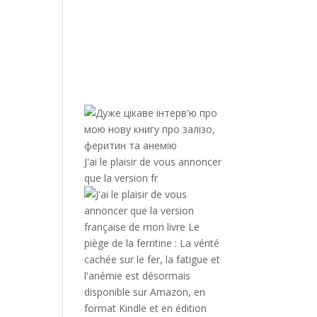
J'ai le plaisir de vous annoncer
que la version fr