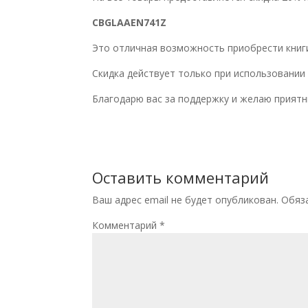
CBGLAAEN
741Z
Это отличная возможность приобрести книги
Скидка действует только при использовании
Благодарю вас за поддержку и желаю приятн
Оставить комментарий
Ваш адрес email не будет опубликован.
Обяз
Комментарий
*