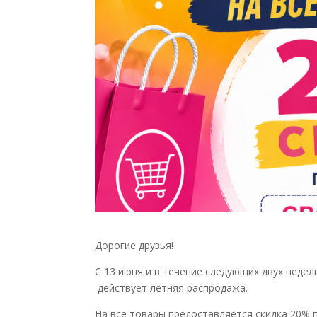
Дорогие друзья!
С 13 июня и в течение следующих двух неде
действует летняя распродажа.
На все товары предоставляется скидка 20% 