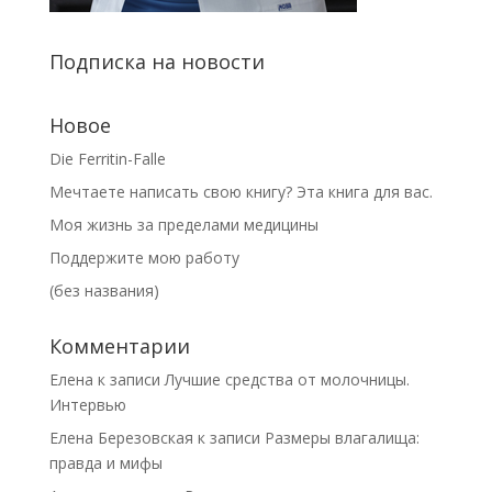
Подписка на новости
Новое
Die Ferritin-Falle
Мечтаете написать свою книгу? Эта книга для вас.
Моя жизнь за пределами медицины
Поддержите мою работу
(без названия)
Комментарии
Елена
к записи
Лучшие средства от молочницы.
Интервью
Елена Березовская
к записи
Размеры влагалища:
правда и мифы