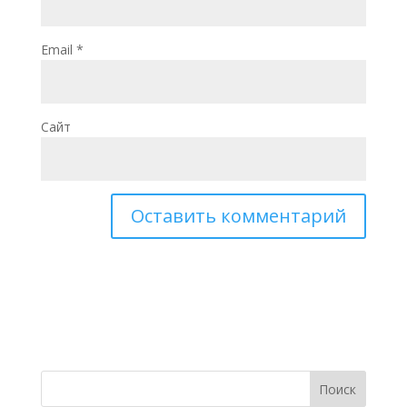
Email
*
Сайт