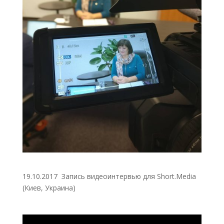
19.10.2017 Запись видеоинтервью для Short.Media
(Киев, Украина)