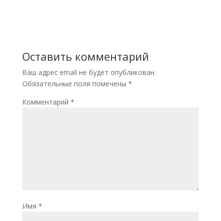
Оставить комментарий
Ваш адрес email не будет опубликован.
Обязательные поля помечены
*
Комментарий
*
Имя
*