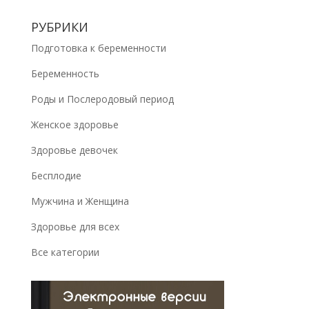
РУБРИКИ
Подготовка к беременности
Беременность
Роды и Послеродовый период
Женское здоровье
Здоровье девочек
Бесплодие
Мужчина и Женщина
Здоровье для всех
Все категории