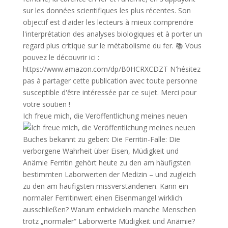
Ich freue mich, die Veröffentlichung meines neuen