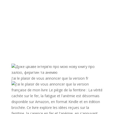
J'ai le plaisir de vous annoncer que la version fr