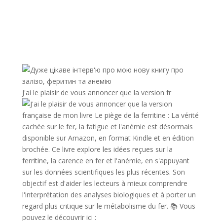
J'ai le plaisir de vous annoncer que la version fr