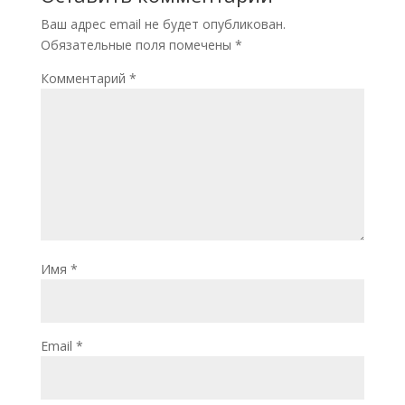
Ваш адрес email не будет опубликован.
Обязательные поля помечены
*
Комментарий
*
Имя
*
Email
*