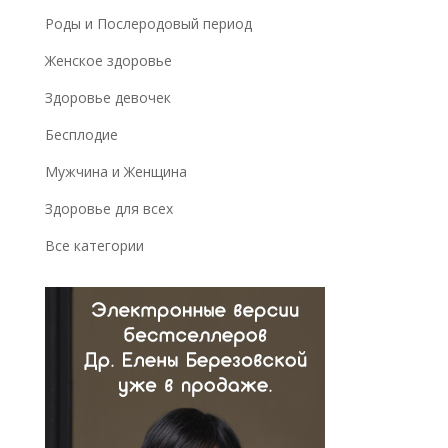
Роды и Послеродовый период
Женское здоровье
Здоровье девочек
Бесплодие
Мужчина и Женщина
Здоровье для всех
Все категории