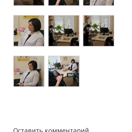
Оставить комментарий