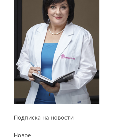
Подписка на новости
Новое