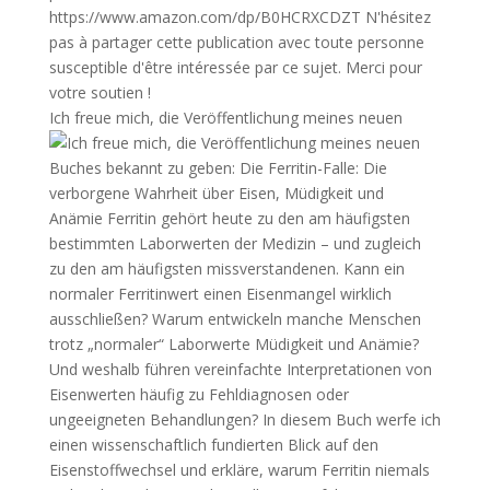
Ich freue mich, die Veröffentlichung meines neuen