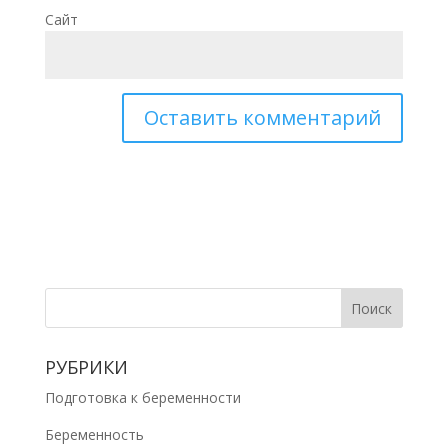
Сайт
РУБРИКИ
Подготовка к беременности
Беременность