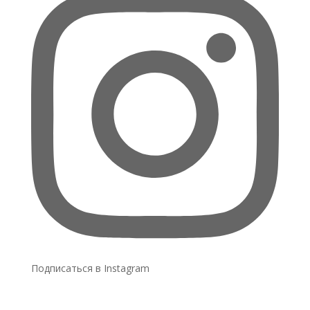
Подписаться в Instagram