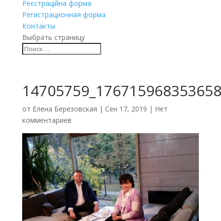
Реєстраційна форма
Регистрационная форма
Контакты
Выбрать страницу
14705759_176715968353658
от
Елена Березовская
|
Сен 17, 2019
|
Нет
комментариев