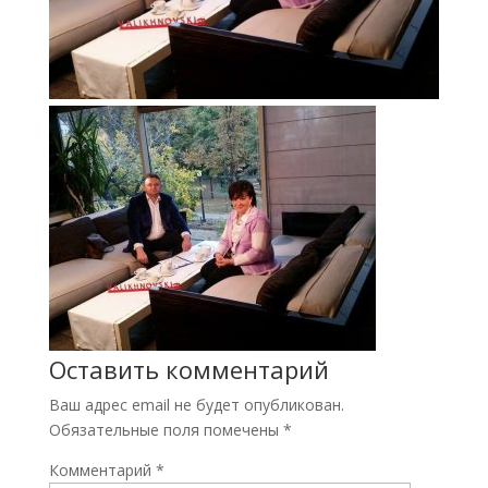
Оставить комментарий
Ваш адрес email не будет опубликован.
Обязательные поля помечены
*
Комментарий
*