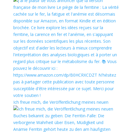
Ich freue mich, die Veröffentlichung meines neuen