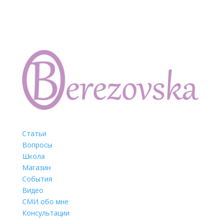
Статьи
Вопросы
Школа
Магазин
События
Видео
СМИ обо мне
Консультации