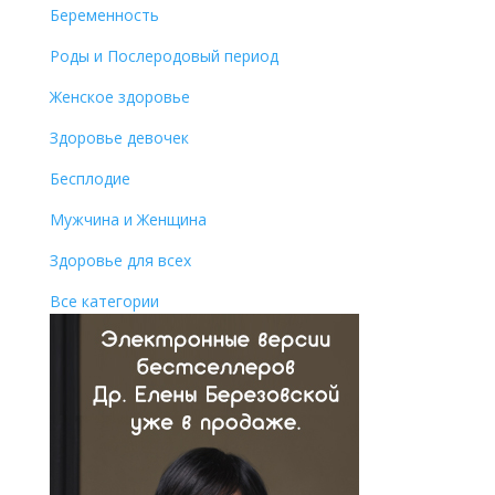
Беременность
Роды и Послеродовый период
Женское здоровье
Здоровье девочек
Бесплодие
Мужчина и Женщина
Здоровье для всех
Все категории