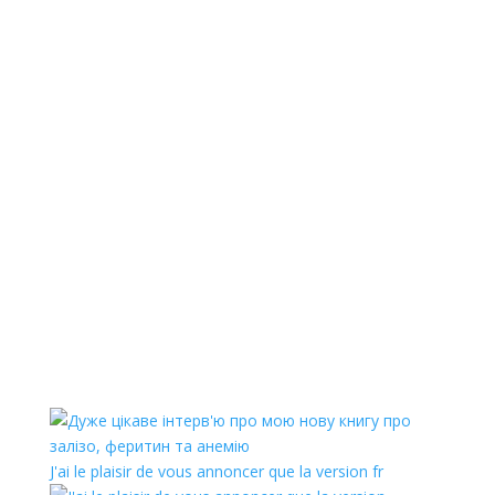
J'ai le plaisir de vous annoncer que la version fr