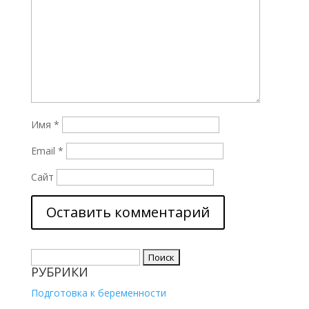
Имя
*
Email
*
Сайт
Найти:
РУБРИКИ
Подготовка к беременности