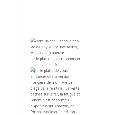
J'ai le plaisir de vous annoncer
que la version fr