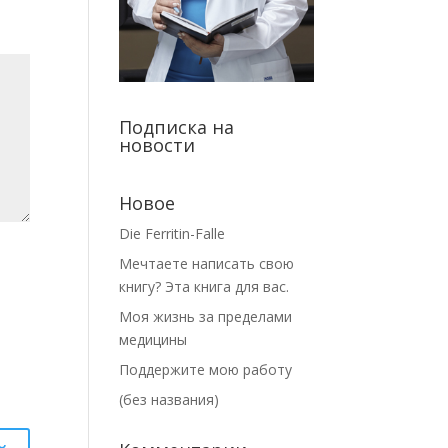
Подписка на
новости
Новое
Die Ferritin-Falle
Мечтаете написать свою
книгу? Эта книга для вас.
Моя жизнь за пределами
медицины
Поддержите мою работу
(без названия)