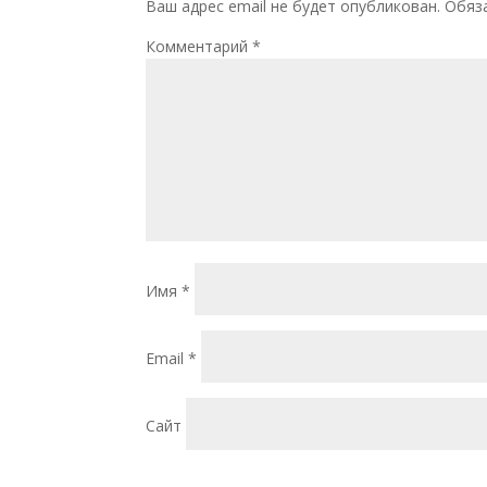
Ваш адрес email не будет опубликован.
Обяз
Комментарий
*
Имя
*
Email
*
Сайт