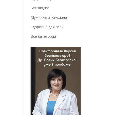
Бесплодие
Мужчина и Женщина
Здоровье для всех
Все категории