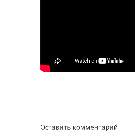
Оставить комментарий