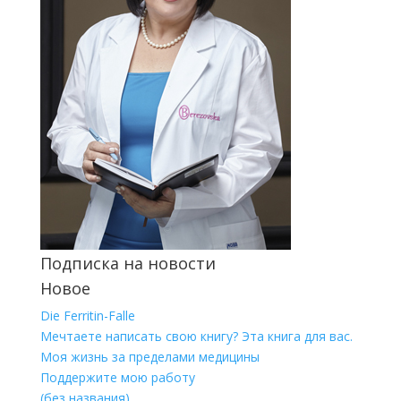
Подписка на новости
Новое
Die Ferritin-Falle
Мечтаете написать свою книгу? Эта книга для вас.
Моя жизнь за пределами медицины
Поддержите мою работу
(без названия)