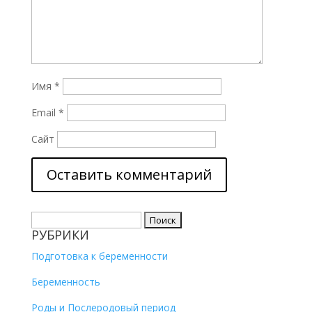
Имя
*
Email
*
Сайт
Найти:
РУБРИКИ
Подготовка к беременности
Беременность
Роды и Послеродовый период