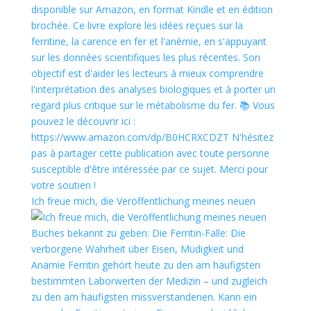
Ich freue mich, die Veröffentlichung meines neuen