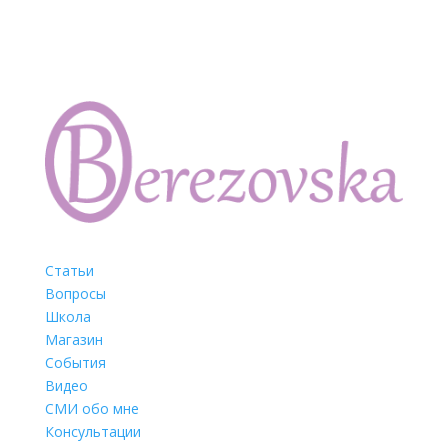
Статьи
Вопросы
Школа
Магазин
События
Видео
СМИ обо мне
Консультации