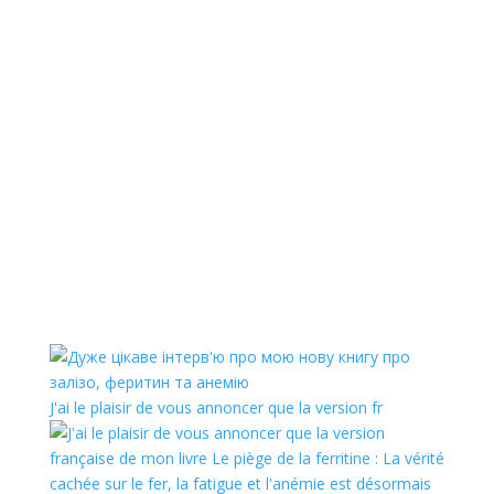
J'ai le plaisir de vous annoncer que la version fr