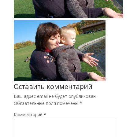
Оставить комментарий
Ваш адрес email не будет опубликован.
Обязательные поля помечены
*
Комментарий
*