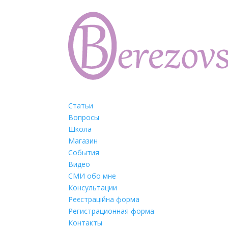
Статьи
Вопросы
Школа
Магазин
События
Видео
СМИ обо мне
Консультации
Реєстраційна форма
Регистрационная форма
Контакты