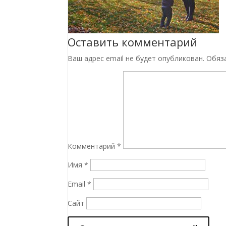
Оставить комментарий
Ваш адрес email не будет опубликован.
Обяз
Комментарий
*
Имя
*
Email
*
Сайт