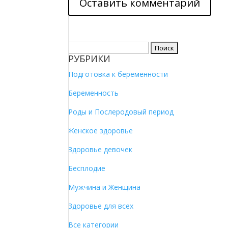
Найти:
РУБРИКИ
Подготовка к беременности
Беременность
Роды и Послеродовый период
Женское здоровье
Здоровье девочек
Бесплодие
Мужчина и Женщина
Здоровье для всех
Все категории