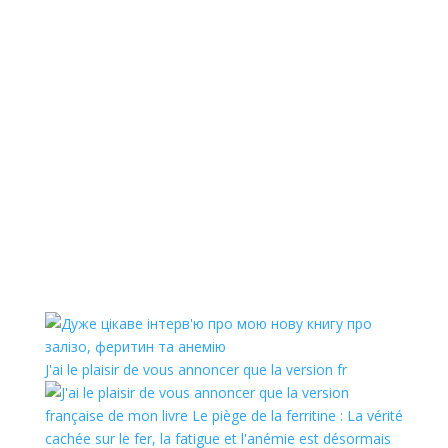
J'ai le plaisir de vous annoncer que la version fr