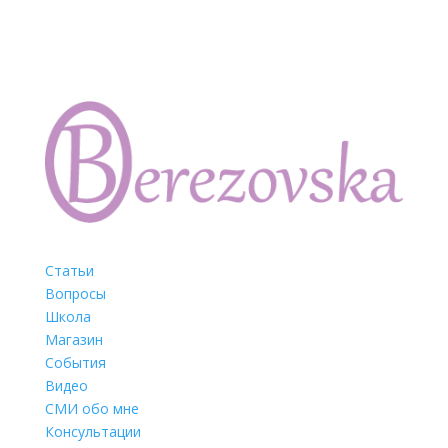
Статьи
Вопросы
Школа
Магазин
События
Видео
СМИ обо мне
Консультации