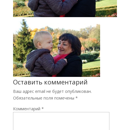
Оставить комментарий
Ваш адрес email не будет опубликован.
Обязательные поля помечены
*
Комментарий
*