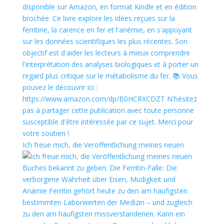
Ich freue mich, die Veröffentlichung meines neuen