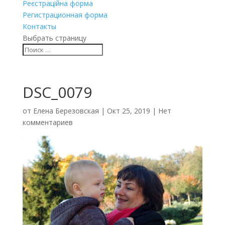
Реєстраційна форма
Регистрационная форма
Контакты
Выбрать страницу
DSC_0079
от
Елена Березовская
|
Окт 25, 2019
|
Нет
комментариев