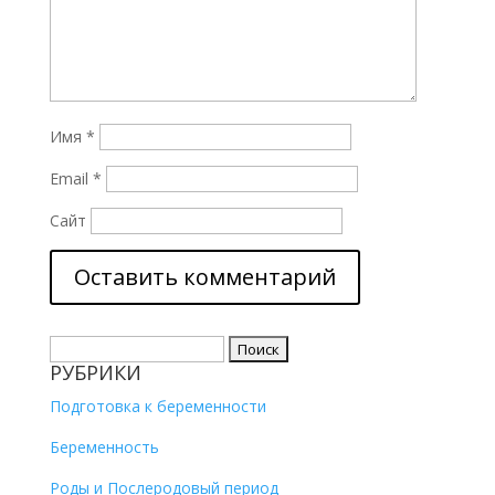
Имя
*
Email
*
Сайт
Найти:
РУБРИКИ
Подготовка к беременности
Беременность
Роды и Послеродовый период