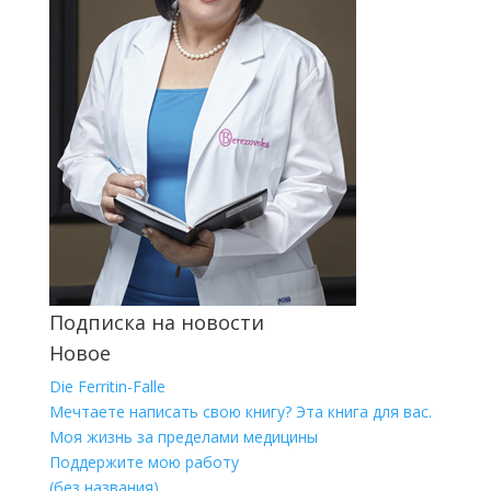
Подписка на новости
Новое
Die Ferritin-Falle
Мечтаете написать свою книгу? Эта книга для вас.
Моя жизнь за пределами медицины
Поддержите мою работу
(без названия)