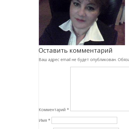
Оставить комментарий
Ваш адрес email не будет опубликован.
Обяз
Комментарий
*
Имя
*