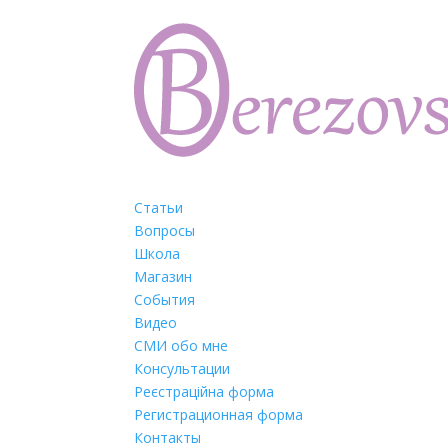
Статьи
Вопросы
Школа
Магазин
События
Видео
СМИ обо мне
Консультации
Реєстраційна форма
Регистрационная форма
Контакты