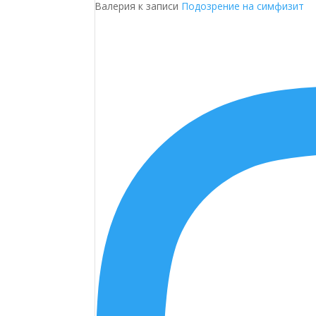
Валерия
к записи
Подозрение на симфизит