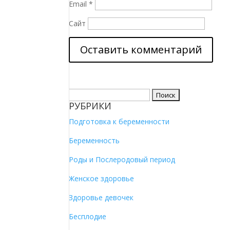
Email
*
Сайт
Найти:
РУБРИКИ
Подготовка к беременности
Беременность
Роды и Послеродовый период
Женское здоровье
Здоровье девочек
Бесплодие