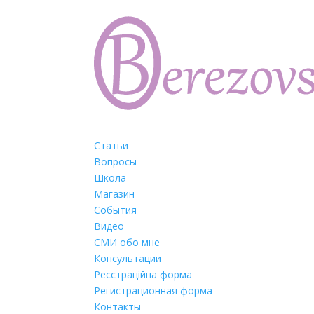
Статьи
Вопросы
Школа
Магазин
События
Видео
СМИ обо мне
Консультации
Реєстраційна форма
Регистрационная форма
Контакты