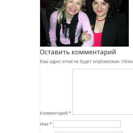
Оставить комментарий
Ваш адрес email не будет опубликован.
Обяз
Комментарий
*
Имя
*