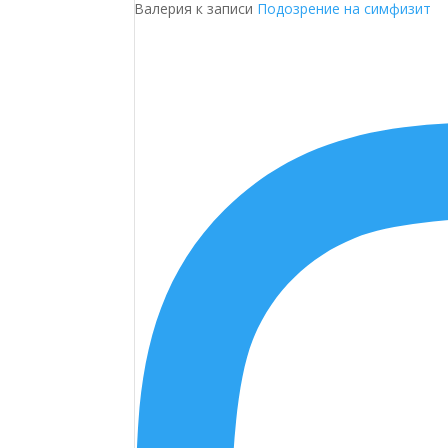
Валерия
к записи
Подозрение на симфизит