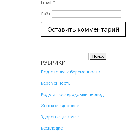
Email
*
Сайт
Найти:
РУБРИКИ
Подготовка к беременности
Беременность
Роды и Послеродовый период
Женское здоровье
Здоровье девочек
Бесплодие