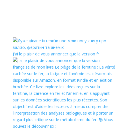
J'ai le plaisir de vous annoncer que la version fr