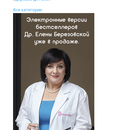
Все категории