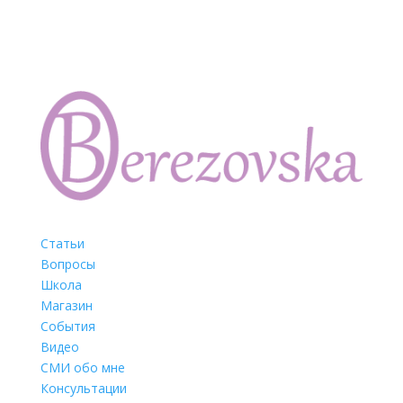
Статьи
Вопросы
Школа
Магазин
События
Видео
СМИ обо мне
Консультации