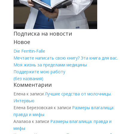
Подписка на новости
Новое
Die Ferritin-Falle
Мечтаете написать свою книгу? Эта книга для вас.
Моя жизнь за пределами медицины
Поддержите мою работу
(без названия)
Комментарии
Елена
к записи
Лучшие средства от молочницы.
Интервью
Елена Березовская
к записи
Размеры влагалища:
правда и мифы
Алалаоа
к записи
Размеры влагалища: правда и
мифы