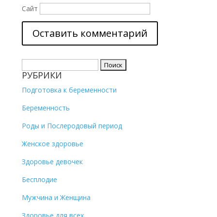
Сайт
Найти:
РУБРИКИ
Подготовка к беременности
Беременность
Роды и Послеродовый период
Женское здоровье
Здоровье девочек
Бесплодие
Мужчина и Женщина
Здоровье для всех