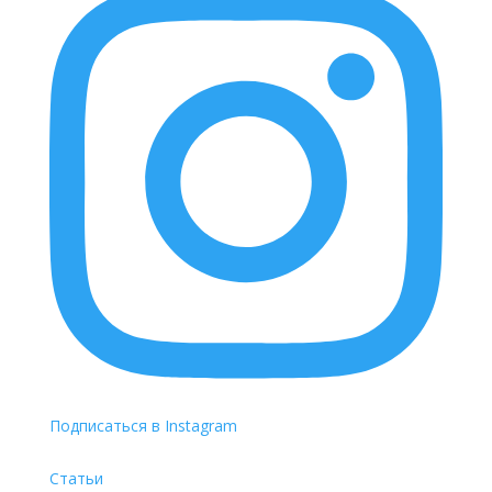
Подписаться в Instagram
Статьи