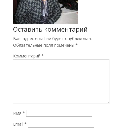
Оставить комментарий
Ваш адрес email не будет опубликован.
Обязательные поля помечены
*
Комментарий
*
Имя
*
Email
*