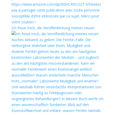
Ich freue mich, die Veröffentlichung meines neuen