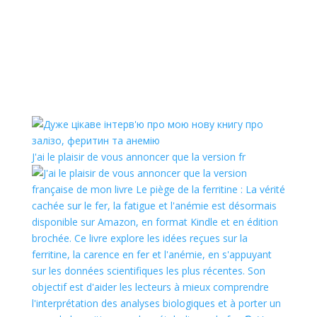
J'ai le plaisir de vous annoncer que la version fr