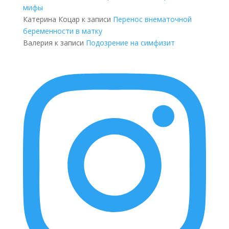
мифы
Катерина Коцар
к записи
Перенос внематочной
беременности в матку
Валерия
к записи
Подозрение на симфизит