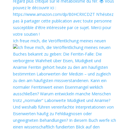
Ich freue mich, die Veröffentlichung meines neuen