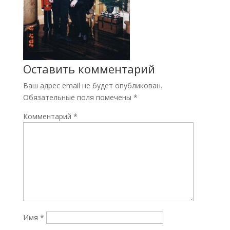
Оставить комментарий
Ваш адрес email не будет опубликован.
Обязательные поля помечены
*
Комментарий
*
Имя
*