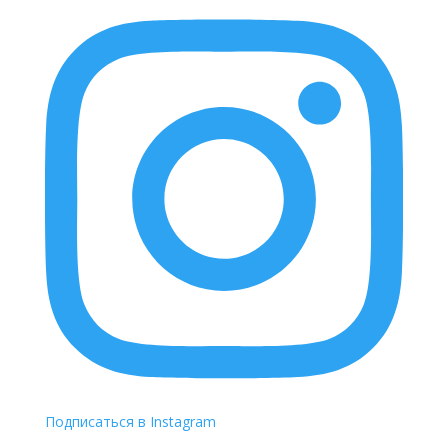
Подписаться в Instagram