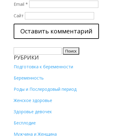
Email
*
Сайт
Найти:
РУБРИКИ
Подготовка к беременности
Беременность
Роды и Послеродовый период
Женское здоровье
Здоровье девочек
Бесплодие
Мужчина и Женщина