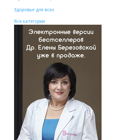
Здоровье для всех
Все категории