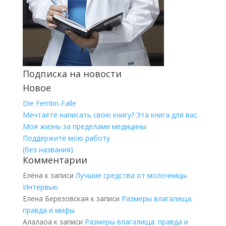
Подписка на новости
Новое
Die Ferritin-Falle
Мечтаете написать свою книгу? Эта книга для вас.
Моя жизнь за пределами медицины
Поддержите мою работу
(без названия)
Комментарии
Елена
к записи
Лучшие средства от молочницы.
Интервью
Елена Березовская
к записи
Размеры влагалища:
правда и мифы
Алалаоа
к записи
Размеры влагалища: правда и