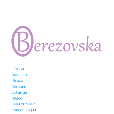
Статьи
Вопросы
Школа
Магазин
События
Видео
СМИ обо мне
Консультации