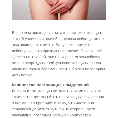
Все, о чем приходится читать в письмах женщин,
это об увлечении врачей лечением лейкоцитов во
влагалище, потому что бытует мнение, что
лейкоциты – это признак воспаления. Так ли это?
Далеко не так! Лейкоцитоз играет огромнейшую
роль в репродуктивной функции женщины, в том
числе во время беременности. Об этом поговорим
чуть позже.
Количество влагалищных выделений
Большинство женщин не знает, какими и в каком
количестве должны быть влагалищные выделения
в норме. Это приводит к тому, что часто они
стараются добиться чуть ли не стерильности
влагалища, поглощая большое количество