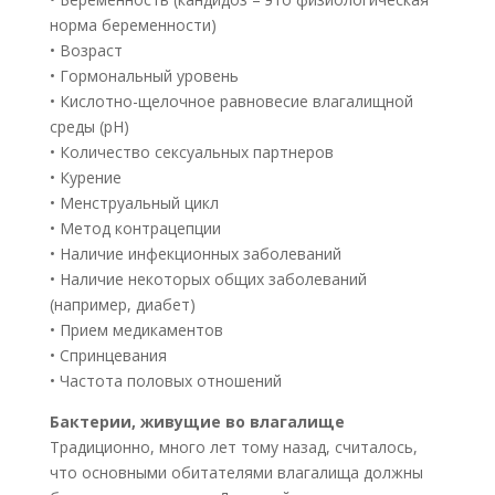
норма беременности)
• Возраст
• Гормональный уровень
• Кислотно-щелочное равновесие влагалищной
среды (рН)
• Количество сексуальных партнеров
• Курение
• Менструальный цикл
• Метод контрацепции
• Наличие инфекционных заболеваний
• Наличие некоторых общих заболеваний
(например, диабет)
• Прием медикаментов
• Спринцевания
• Частота половых отношений
Бактерии, живущие во влагалище
Традиционно, много лет тому назад, считалось,
что основными обитателями влагалища должны