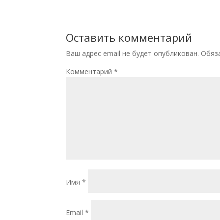
Оставить комментарий
Ваш адрес email не будет опубликован.
Обяз
Комментарий
*
Имя
*
Email
*