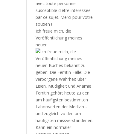
Ich freue mich, die
Veröffentlichung meines
neuen