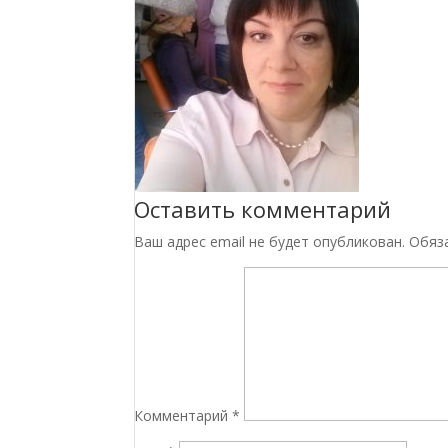
Оставить комментарий
Ваш адрес email не будет опубликован.
Обяз
Комментарий
*