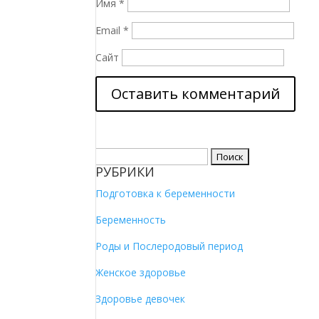
Имя
*
Email
*
Сайт
Найти:
РУБРИКИ
Подготовка к беременности
Беременность
Роды и Послеродовый период
Женское здоровье
Здоровье девочек