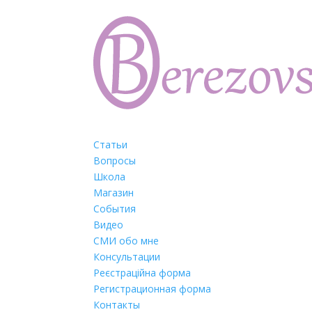
Статьи
Вопросы
Школа
Магазин
События
Видео
СМИ обо мне
Консультации
Реєстраційна форма
Регистрационная форма
Контакты