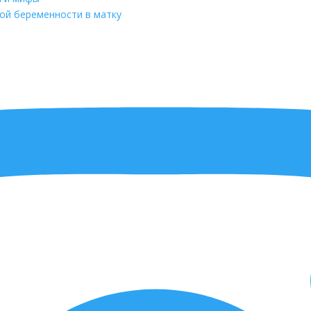
ой беременности в матку