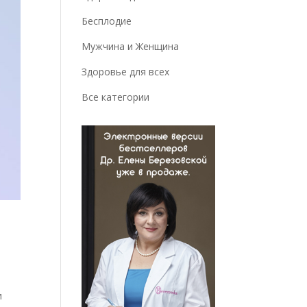
Бесплодие
Мужчина и Женщина
Здоровье для всех
Все категории
и