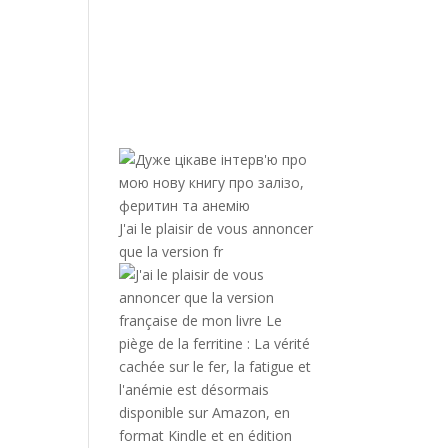
J'ai le plaisir de vous annoncer
que la version fr