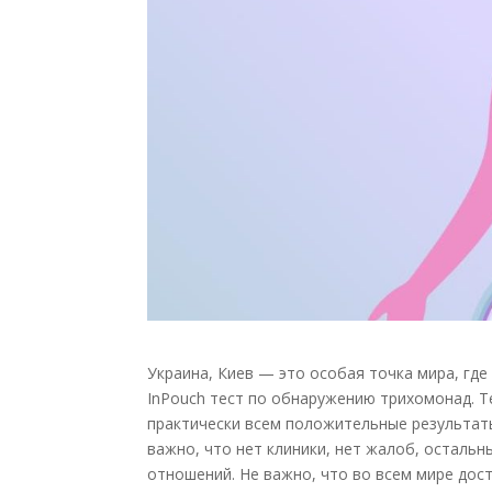
Украина, Киев — это особая точка мира, где
InPouch тест по обнаружению трихомонад. Т
практически всем положительные результаты
важно, что нет клиники, нет жалоб, остальн
отношений. Не важно, что во всем мире дос