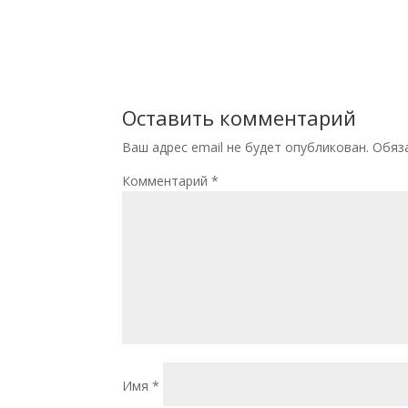
Оставить комментарий
Ваш адрес email не будет опубликован.
Обяз
Комментарий
*
Имя
*