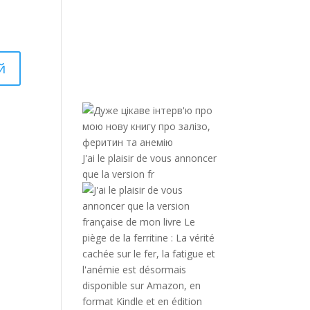
J'ai le plaisir de vous annoncer
que la version fr