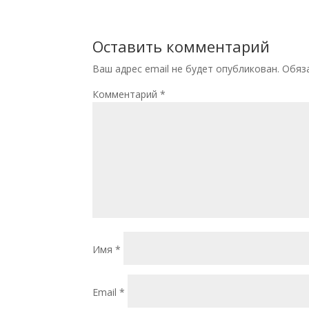
Оставить комментарий
Ваш адрес email не будет опубликован.
Обяз
Комментарий
*
Имя
*
Email
*