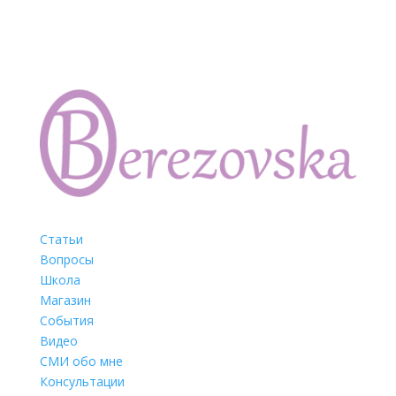
Статьи
Вопросы
Школа
Магазин
События
Видео
СМИ обо мне
Консультации