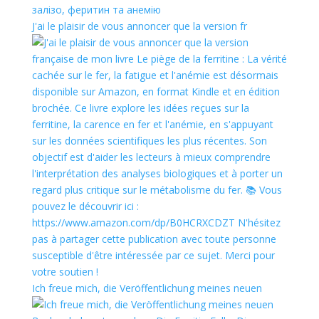
J'ai le plaisir de vous annoncer que la version fr
Ich freue mich, die Veröffentlichung meines neuen