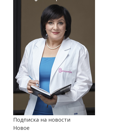
Подписка на новости
Новое