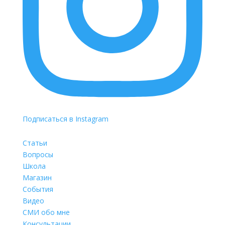
Подписаться в Instagram
Статьи
Вопросы
Школа
Магазин
События
Видео
СМИ обо мне
Консультации