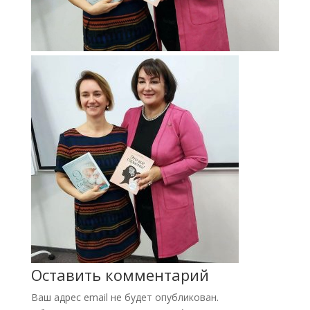
Оставить комментарий
Ваш адрес email не будет опубликован.