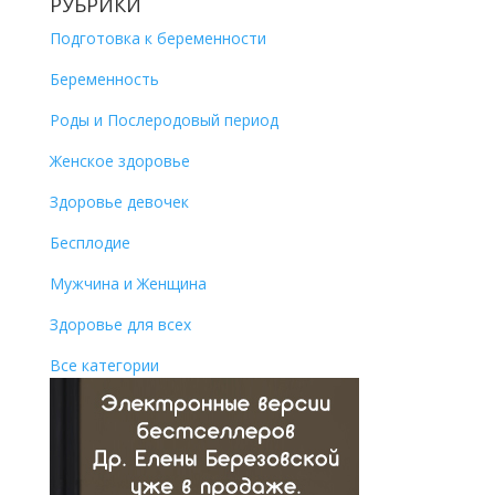
РУБРИКИ
Подготовка к беременности
Беременность
Роды и Послеродовый период
Женское здоровье
Здоровье девочек
Бесплодие
Мужчина и Женщина
Здоровье для всех
Все категории