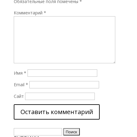
Обязательные поля помечены
*
Комментарий
*
Имя
*
Email
*
Сайт
Найти: