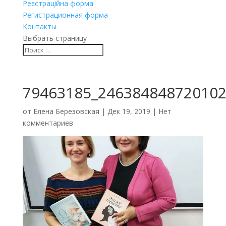
Реєстраційна форма
Регистрационная форма
Контакты
Выбрать страницу
79463185_246384848720102
от
Елена Березовская
|
Дек 19, 2019
|
Нет
комментариев