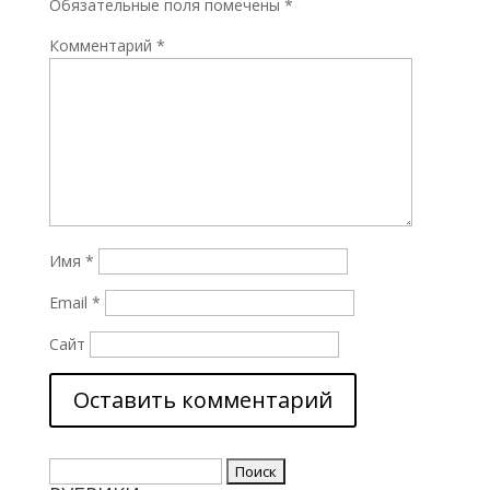
Обязательные поля помечены
*
Комментарий
*
Имя
*
Email
*
Сайт
Найти: