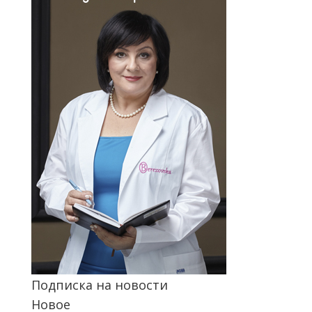
Подписка на новости
Новое