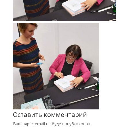
Оставить комментарий
Ваш адрес email не будет опубликован.