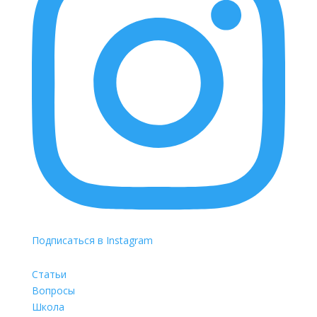
Подписаться в Instagram
Статьи
Вопросы
Школа