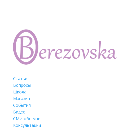
Статьи
Вопросы
Школа
Магазин
События
Видео
СМИ обо мне
Консультации