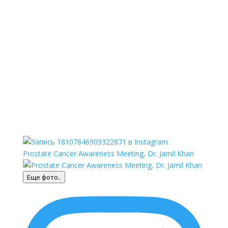
Prostate Cancer Awareness Meeting, Dr. Jamil Khan
Еще фото..