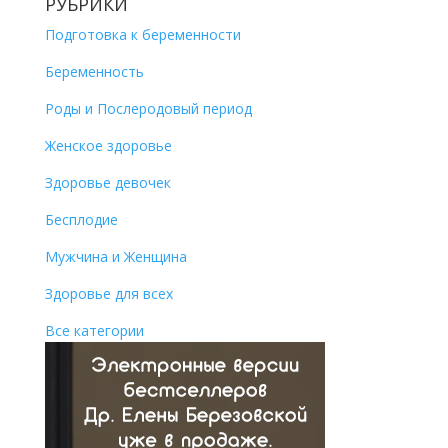
РУБРИКИ
Подготовка к беременности
Беременность
Роды и Послеродовый период
Женское здоровье
Здоровье девочек
Бесплодие
Мужчина и Женщина
Здоровье для всех
Все категории