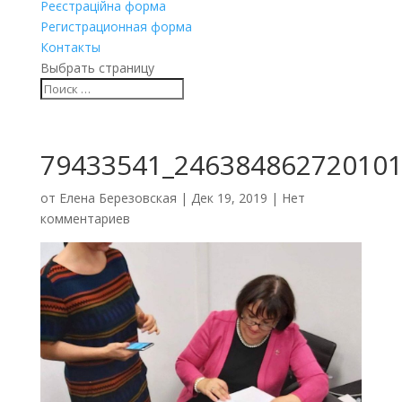
Реєстраційна форма
Регистрационная форма
Контакты
Выбрать страницу
79433541_246384862720101
от
Елена Березовская
|
Дек 19, 2019
|
Нет
комментариев