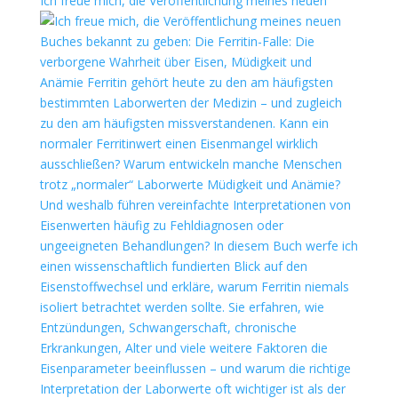
Ich freue mich, die Veröffentlichung meines neuen