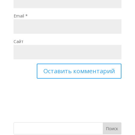
Email
*
Сайт