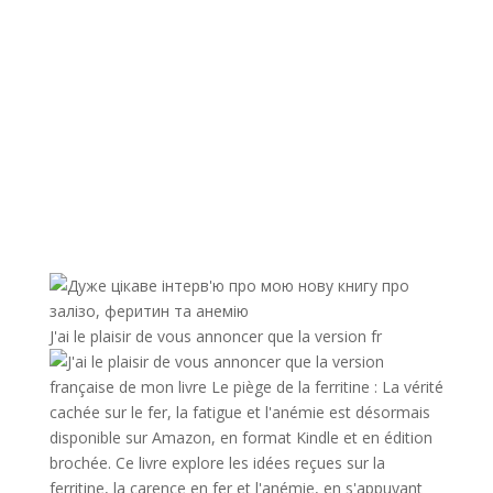
J'ai le plaisir de vous annoncer que la version fr