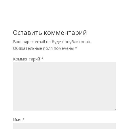
Оставить комментарий
Ваш адрес email не будет опубликован.
Обязательные поля помечены
*
Комментарий
*
Имя
*