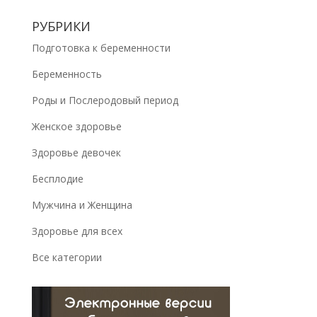
РУБРИКИ
Подготовка к беременности
Беременность
Роды и Послеродовый период
Женское здоровье
Здоровье девочек
Бесплодие
Мужчина и Женщина
Здоровье для всех
Все категории