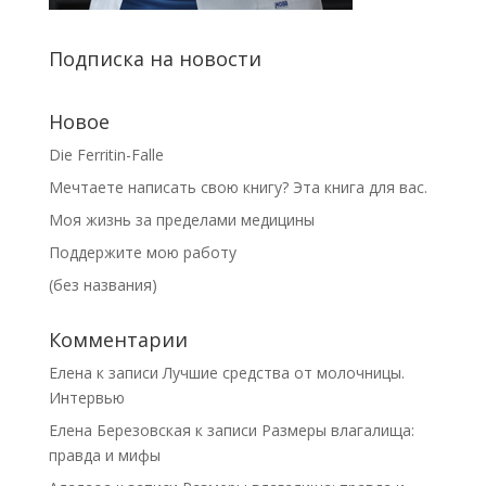
Подписка на новости
Новое
Die Ferritin-Falle
Мечтаете написать свою книгу? Эта книга для вас.
Моя жизнь за пределами медицины
Поддержите мою работу
(без названия)
Комментарии
Елена
к записи
Лучшие средства от молочницы.
Интервью
Елена Березовская
к записи
Размеры влагалища:
правда и мифы