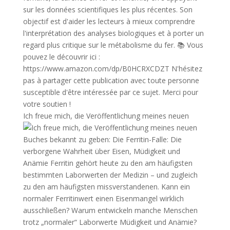
Ich freue mich, die Veröffentlichung meines neuen