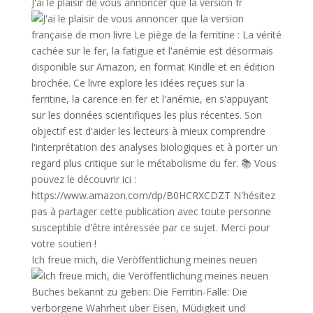
J'ai le plaisir de vous annoncer que la version fr
Ich freue mich, die Veröffentlichung meines neuen