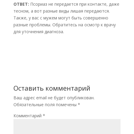
ОТВЕТ:
Псориаз не передается при контакте, даже
тесном, а вот разные виды лишая передаются.
Также, у вас с мужем могут быть совершенно
разные проблемы. Обратитесь на осмотр к врачу
для уточнения диагноза.
Оставить комментарий
Ваш адрес email не будет опубликован.
Обязательные поля помечены
*
Комментарий
*