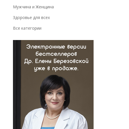
Мужчина и Женщина
Здоровье для всех
Все категории