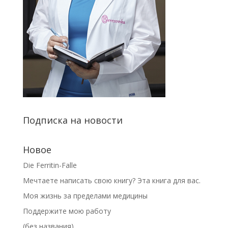
Подписка на новости
Новое
Die Ferritin-Falle
Мечтаете написать свою книгу? Эта книга для вас.
Моя жизнь за пределами медицины
Поддержите мою работу
(без названия)