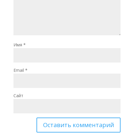
Имя
*
Email
*
Сайт