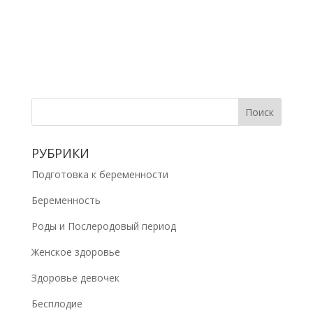
РУБРИКИ
Подготовка к беременности
Беременность
Роды и Послеродовый период
Женское здоровье
Здоровье девочек
Бесплодие