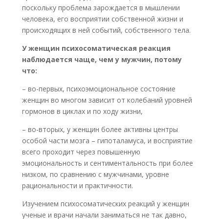
поскольку проблема зарождается в мышлении
человека, его восприятии собственной жизни и
происходящих в ней событий, собственного тела.
У женщин психосоматическая реакция
наблюдается чаще, чем у мужчин, потому
что:
– во-первых, психоэмоциональное состояние
женщин во многом зависит от колебаний уровней
гормонов в циклах и по ходу жизни,
– во-вторых, у женщин более активны центры
особой части мозга – гипоталамуса, и восприятие
всего проходит через повышенную
эмоциональность и сентиментальность при более
низком, по сравнению с мужчинами, уровне
рациональности и практичности.
Изучением психосоматических реакций у женщин
ученые и врачи начали заниматься не так давно,