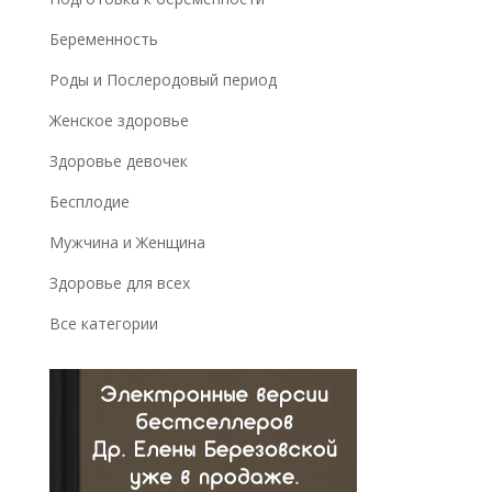
Беременность
Роды и Послеродовый период
Женское здоровье
Здоровье девочек
Бесплодие
Мужчина и Женщина
Здоровье для всех
Все категории