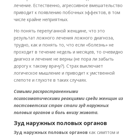
лечение. Естественно, агрессивное вмешательство
приводит к появлению побочных эффектов, в том
числе крайне неприятных.
Но понять перепуганной женщине, что это
результат ложного лечения ложного диагноза,
трудно, как и понять то, что если «болезнь» не
проходит в течение недель и месяцев, то очевидно
диагноз и лечение не верны (не пора ли забыть
дорогу к такому врачу?). Страх выключает
логическое мышление и приводит к умственной
слепоте и глухоте в таких случаях.
Самыми распространенными
психосоматическими реакциями среди женщин из
постсоветских стран стали зуд наружных
половых органов и боль внизу живота.
Зуд наружных половых органов
Зуд наружных половых органов
как симптом и