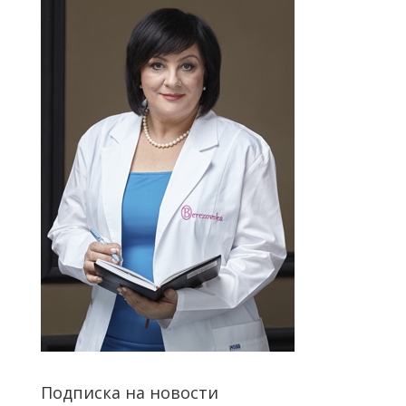
Подписка на новости