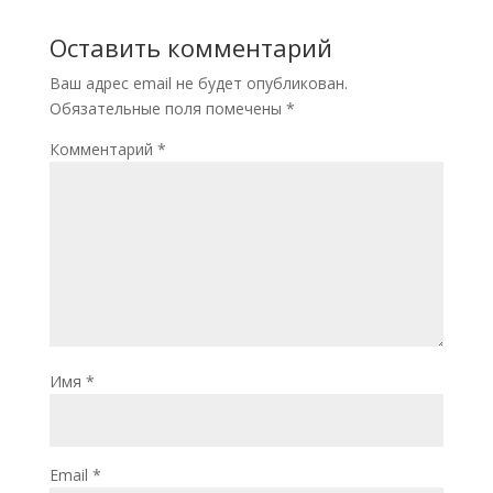
Оставить комментарий
Ваш адрес email не будет опубликован.
Обязательные поля помечены
*
Комментарий
*
Имя
*
Email
*