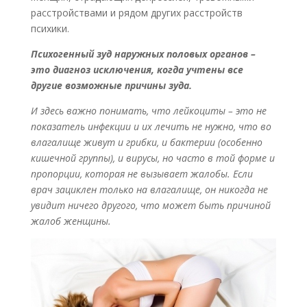
расстройствами и рядом других расстройств
психики.
Психогенный зуд наружных половых органов –
это диагноз исключения, когда учтены все
другие возможные причины зуда.
И здесь важно понимать, что лейкоциты – это не
показатель инфекции и их лечить не нужно, что во
влагалище живут и грибки, и бактерии (особенно
кишечной группы), и вирусы, но часто в той форме и
пропорции, которая не вызывает жалобы.
Если
врач зациклен только на влагалище, он никогда не
увидит ничего другого, что может быть причиной
жалоб женщины.