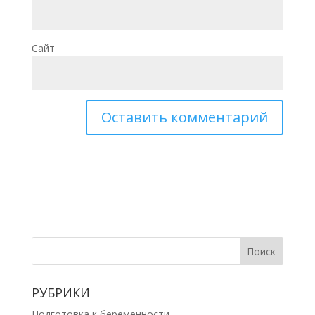
Сайт
РУБРИКИ
Подготовка к беременности