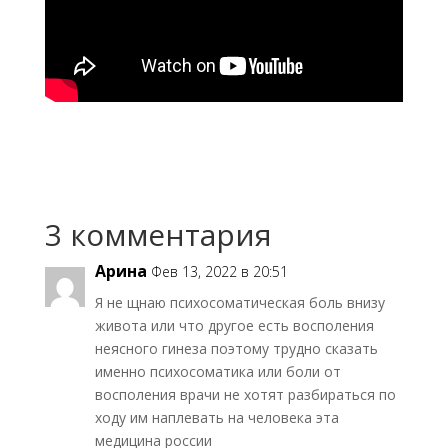
3 комментария
Арина
Фев 13, 2022 в 20:51
Я не щнаю психосоматическая боль внизу
живота или что другое есть восполения
неясного гинеза поэтому трудно сказать
именно психосоматика или боли от
восполения врачи не хотят разбираться по
ходу им наплевать на человека эта
медицина россии