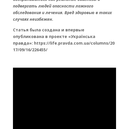
подвергать людей опасности ложного
обследования и лечения.
Вред здоровью в таких
случаях неизбежен.
Cтатья была создана и впервые
опубликована в проекте «Українська
правда»: https://life.pravda.com.ua/columns/20
17/09/16/226455/