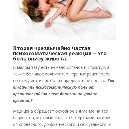
Вторая чрезвычайно частая
психосоматическая реакция – это
боль внизу живота.
В малом тазу есть немало органов и структур, а
также большое количество нервных рецепторов,
поэтому источник боли определить не просто.
Как
отличить психосоматическую боль от
органической (за счет болезни на уровне
органов)?
Медицина обращает основное внимание на тех
пациентов, которые являются жертвами насилия –
от словесного, до физического и сексуального. У