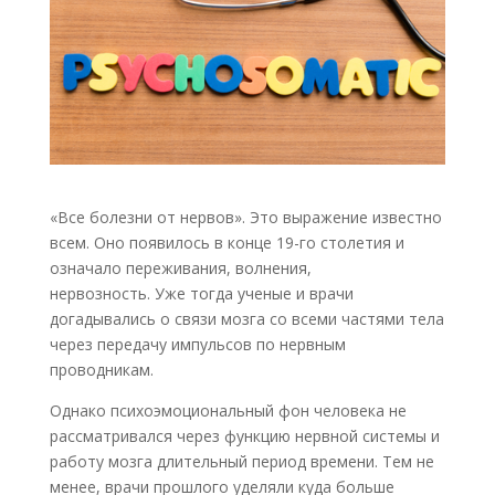
«Все болезни от нервов». Это выражение известно
всем. Оно появилось в конце 19-го столетия и
означало переживания, волнения,
нервозность. Уже тогда ученые и врачи
догадывались о связи мозга со всеми частями тела
через передачу импульсов по нервным
проводникам.
Однако психоэмоциональный фон человека не
рассматривался через функцию нервной системы и
работу мозга длительный период времени. Тем не
менее, врачи прошлого уделяли куда больше