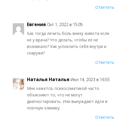
Ответить
Евгения
Окт 1, 2022 в 15:05
Как тогда лечить боль внизу живота если
не у врача? Что делать, чтобы ее не
возникало? Как успокоить себя внутри и
снаружи?
Ответить
Наталья Наталья
Июл 14, 2023 в 16:55
Мне кажется, психосоматикой часто
объясняют то, что не могут
диагностировать. Или вынуждают идти в
платную клинику.
Ответить