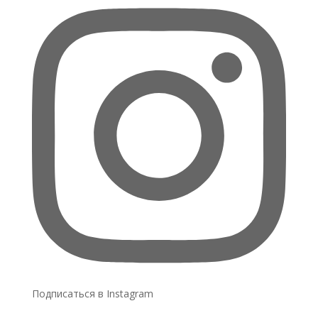
Подписаться в Instagram