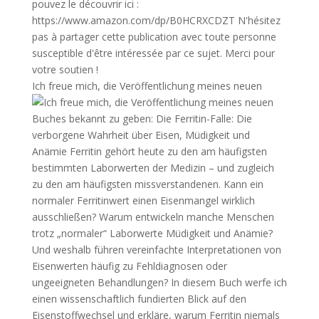
Ich freue mich, die Veröffentlichung meines neuen