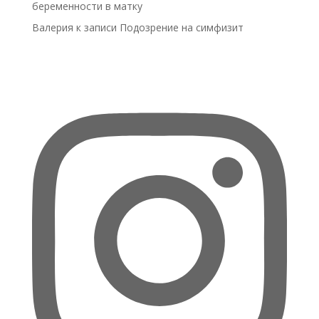
беременности в матку
Валерия
к записи
Подозрение на симфизит