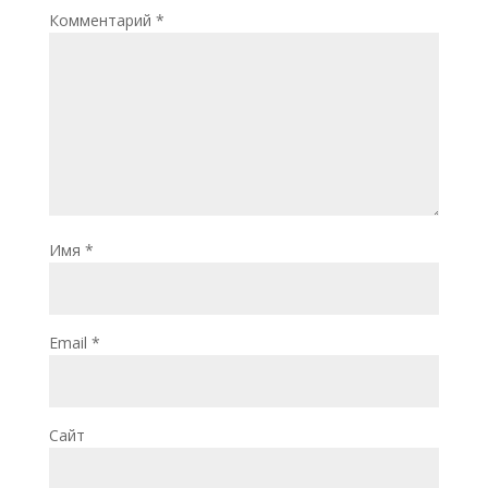
Комментарий
*
Имя
*
Email
*
Сайт