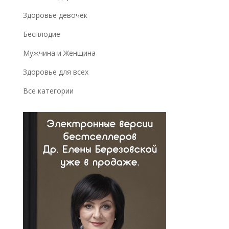
Здоровье девочек
Бесплодие
Мужчина и Женщина
Здоровье для всех
Все категории