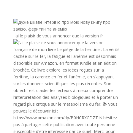
J'ai le plaisir de vous annoncer que la version fr