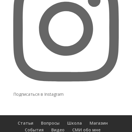
Подписаться в Instagram
Статьи
Вопросы
Школа
Магазин
События
Видео
СМИ обо мне