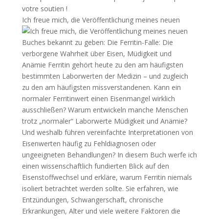
Ich freue mich, die Veröffentlichung meines neuen