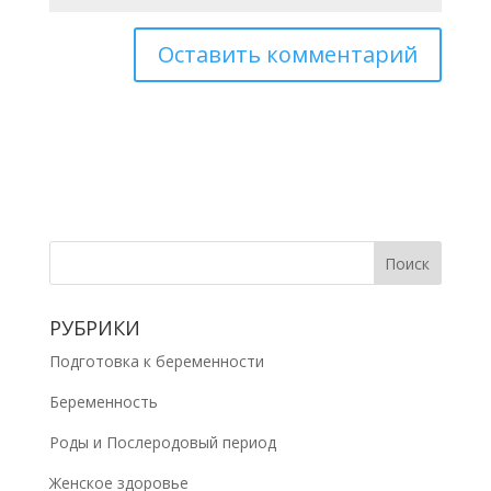
РУБРИКИ
Подготовка к беременности
Беременность
Роды и Послеродовый период
Женское здоровье