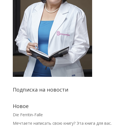
Подписка на новости
Новое
Die Ferritin-Falle
Мечтаете написать свою книгу? Эта книга для вас.