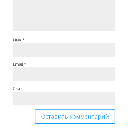
Имя
*
Email
*
Сайт