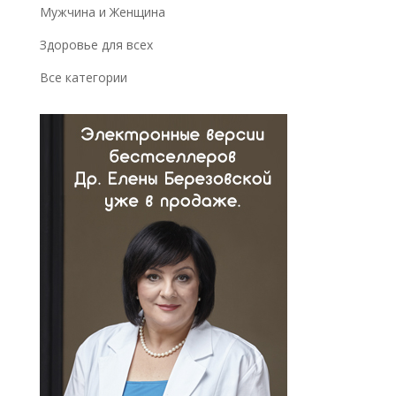
Мужчина и Женщина
Здоровье для всех
Все категории