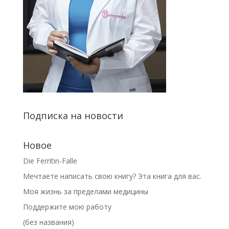
Подписка на новости
Новое
Die Ferritin-Falle
Мечтаете написать свою книгу? Эта книга для вас.
Моя жизнь за пределами медицины
Поддержите мою работу
(без названия)