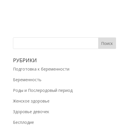
РУБРИКИ
Подготовка к беременности
Беременность
Роды и Послеродовый период
Женское здоровье
Здоровье девочек
Бесплодие