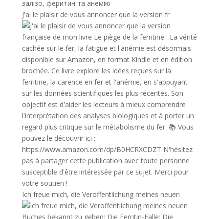
J'ai le plaisir de vous annoncer que la version fr
Ich freue mich, die Veröffentlichung meines neuen