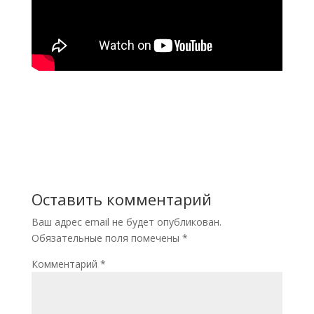
Оставить комментарий
Ваш адрес email не будет опубликован.
Обязательные поля помечены
*
Комментарий
*