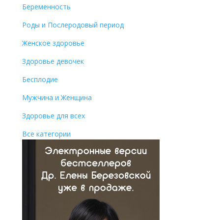
Беременность
Роды и Послеродовый период
Женское здоровье
Здоровье девочек
Бесплодие
Мужчина и Женщина
Здоровье для всех
Все категории