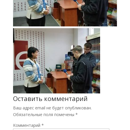
Оставить комментарий
Ваш адрес email не будет опубликован.
Обязательные поля помечены
*
Комментарий
*