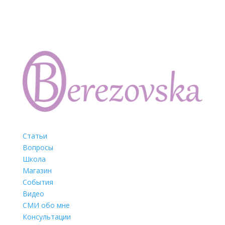
Статьи
Вопросы
Школа
Магазин
События
Видео
СМИ обо мне
Консультации