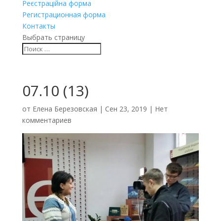
Реєстраційна форма
Регистрационная форма
Контакты
Выбрать страницу
07.10 (13)
от
Елена Березовская
|
Сен 23, 2019
|
Нет
комментариев