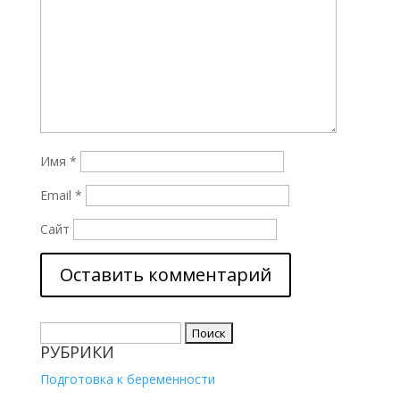
Имя
*
Email
*
Сайт
Найти:
РУБРИКИ
Подготовка к беременности