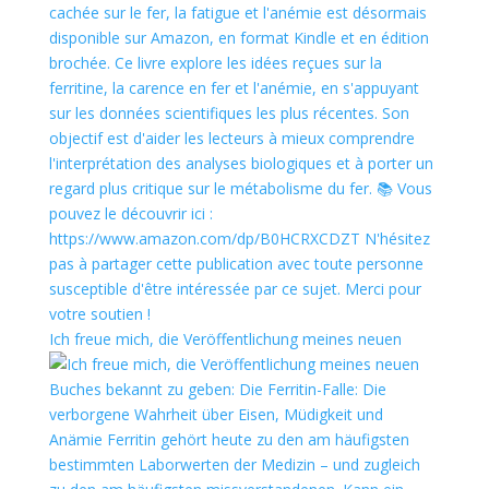
Ich freue mich, die Veröffentlichung meines neuen