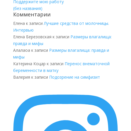
Поддержите мою работу
(без названия)
Комментарии
Елена
к записи
Лучшие средства от молочницы.
Интервью
Елена Березовская
к записи
Размеры влагалища:
правда и мифы
Алалаоа
к записи
Размеры влагалища: правда и
мифы
Катерина Коцар
к записи
Перенос внематочной
беременности в матку
Валерия
к записи
Подозрение на симфизит