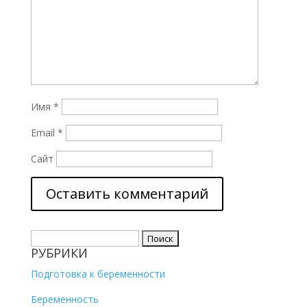
Имя
*
Email
*
Сайт
Найти:
РУБРИКИ
Подготовка к беременности
Беременность