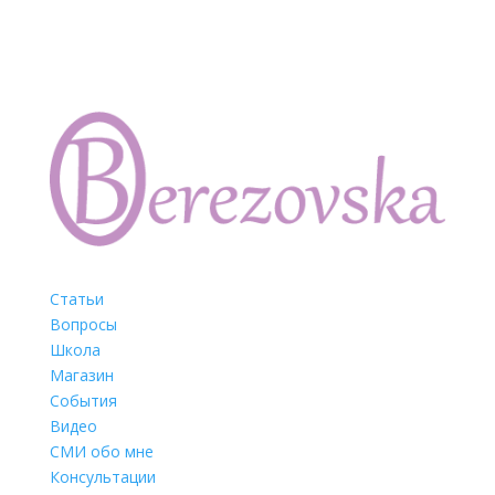
Статьи
Вопросы
Школа
Магазин
События
Видео
СМИ обо мне
Консультации