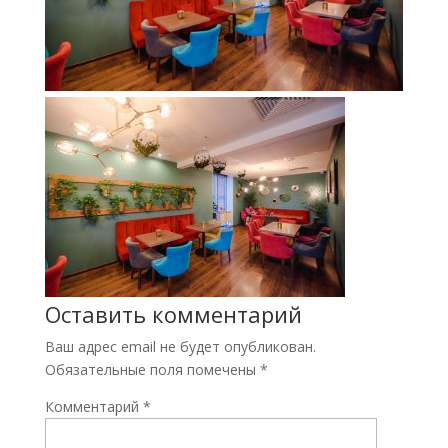
Оставить комментарий
Ваш адрес email не будет опубликован.
Обязательные поля помечены
*
Комментарий
*