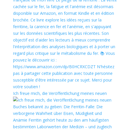
Ich freue mich, die Veröffentlichung meines neuen