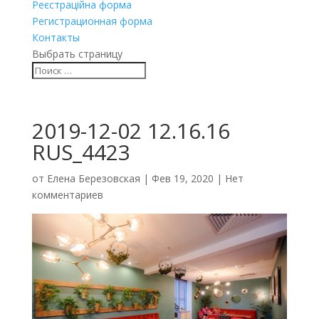
Реєстраційна форма
Регистрационная форма
Контакты
Выбрать страницу
2019-12-02 12.16.16
RUS_4423
от
Елена Березовская
|
Фев 19, 2020
|
Нет
комментариев