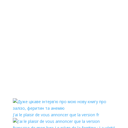
J'ai le plaisir de vous annoncer que la version fr