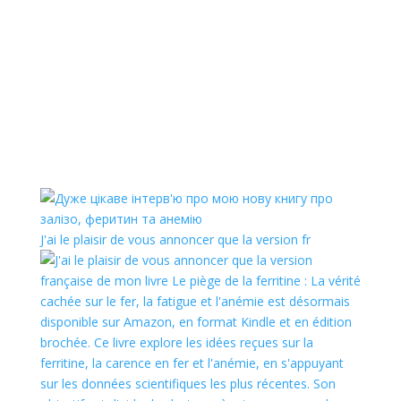
J'ai le plaisir de vous annoncer que la version fr