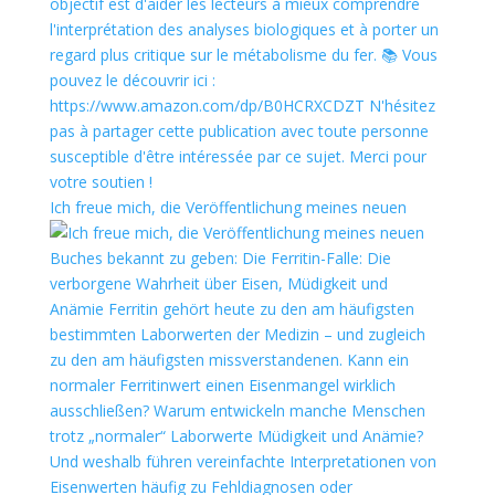
Ich freue mich, die Veröffentlichung meines neuen