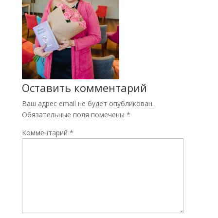
Оставить комментарий
Ваш адрес email не будет опубликован.
Обязательные поля помечены
*
Комментарий
*