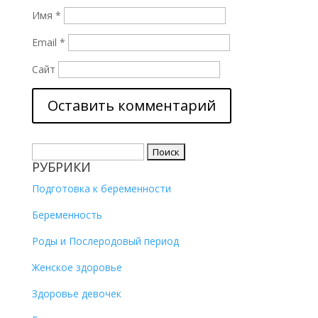
Имя
*
Email
*
Сайт
Найти:
РУБРИКИ
Подготовка к беременности
Беременность
Роды и Послеродовый период
Женское здоровье
Здоровье девочек