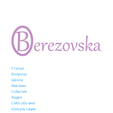
Статьи
Вопросы
Школа
Магазин
События
Видео
СМИ обо мне
Консультации