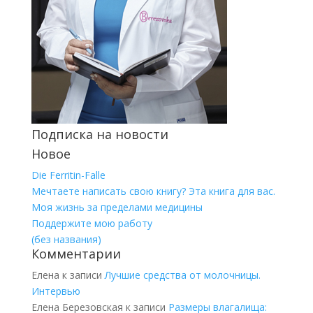
Подписка на новости
Новое
Die Ferritin-Falle
Мечтаете написать свою книгу? Эта книга для вас.
Моя жизнь за пределами медицины
Поддержите мою работу
(без названия)
Комментарии
Елена
к записи
Лучшие средства от молочницы.
Интервью
Елена Березовская
к записи
Размеры влагалища: