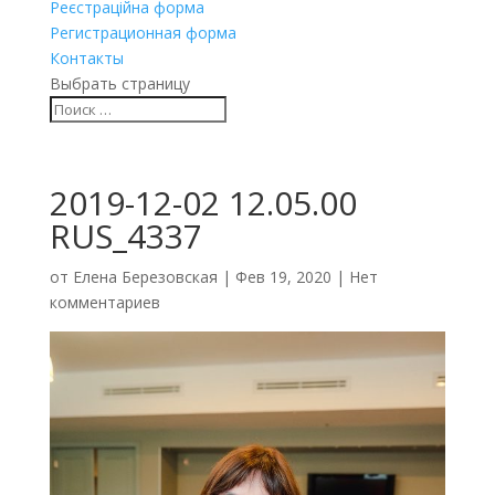
Реєстраційна форма
Регистрационная форма
Контакты
Выбрать страницу
2019-12-02 12.05.00
RUS_4337
от
Елена Березовская
|
Фев 19, 2020
|
Нет
комментариев