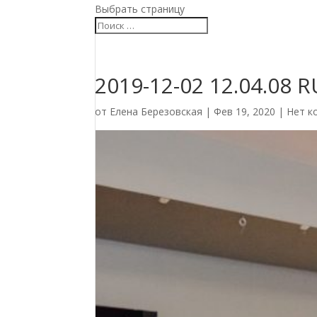
Выбрать страницу
2019-12-02 12.04.08 
от
Елена Березовская
|
Фев 19, 2020
|
Нет к