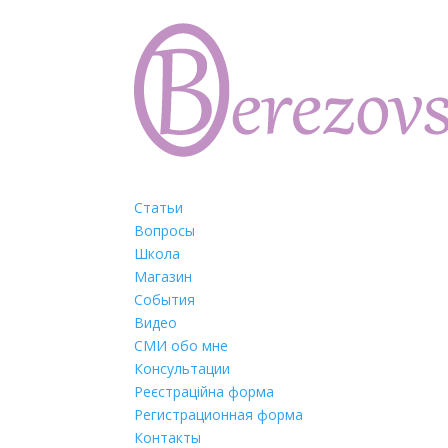
Статьи
Вопросы
Школа
Магазин
События
Видео
СМИ обо мне
Консультации
Реєстраційна форма
Регистрационная форма
Контакты