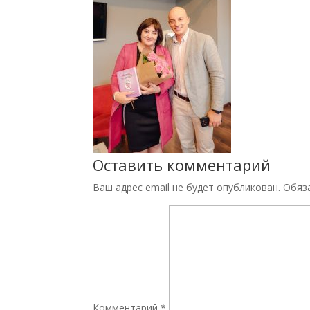
Оставить комментарий
Ваш адрес email не будет опубликован.
Обяз
Комментарий
*