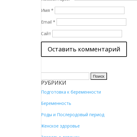
Имя
*
Email
*
Сайт
Найти:
РУБРИКИ
Подготовка к беременности
Беременность
Роды и Послеродовый период
Женское здоровье