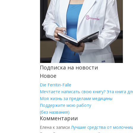
Подписка на новости
Новое
Die Ferritin-Falle
Мечтаете написать свою книгу? Эта книга для
Моя жизнь за пределами медицины
Поддержите мою работу
(без названия)
Комментарии
Елена
к записи
Лучшие средства от молочни