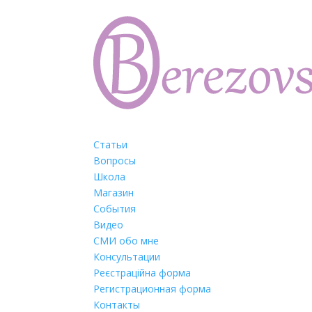
Статьи
Вопросы
Школа
Магазин
События
Видео
СМИ обо мне
Консультации
Реєстраційна форма
Регистрационная форма
Контакты