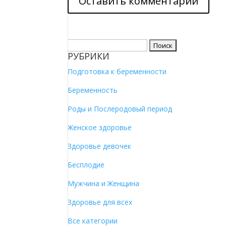
Найти:
РУБРИКИ
Подготовка к беременности
Беременность
Роды и Послеродовый период
Женское здоровье
Здоровье девочек
Бесплодие
Мужчина и Женщина
Здоровье для всех
Все категории