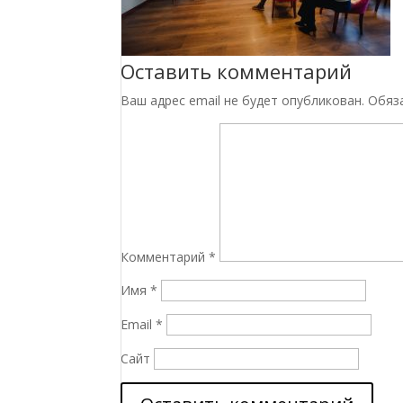
Оставить комментарий
Ваш адрес email не будет опубликован.
Обяз
Комментарий
*
Имя
*
Email
*
Сайт