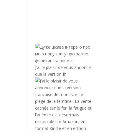
J'ai le plaisir de vous annoncer
que la version fr