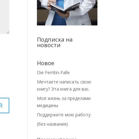
Подписка на
новости
Новое
Die Ferritin-Falle
Мечтаете написать свою
книгу? Эта книга для вас.
Моя жизнь за пределами
медицины
Поддержите мою работу
(без названия)