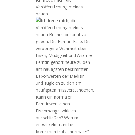
Veröffentlichung meines
neuen