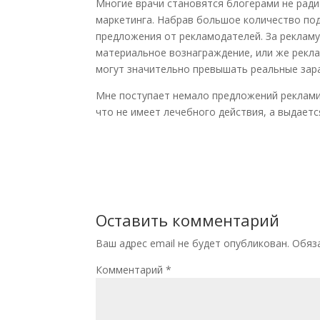
Многие врачи становятся блогерами не рад
маркетинга. Набрав большое количество по
предложения от рекламодателей. За рекламу
материальное вознаграждение, или же рекла
могут значительно превышать реальные зар
Мне поступает немало предложений реклами
что не имеет лечебного действия, а выдаетс
Оставить комментарий
Ваш адрес email не будет опубликован.
Обяз
Комментарий
*