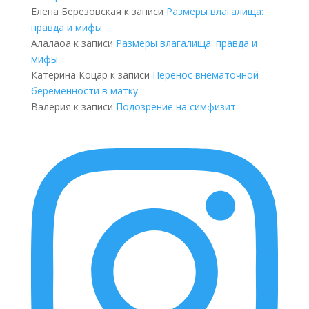
Елена Березовская
к записи
Размеры влагалища:
правда и мифы
Алалаоа
к записи
Размеры влагалища: правда и
мифы
Катерина Коцар
к записи
Перенос внематочной
беременности в матку
Валерия
к записи
Подозрение на симфизит