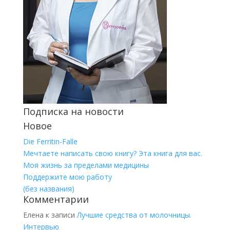
Подписка на новости
Новое
Die Ferritin-Falle
Мечтаете написать свою книгу? Эта книга для вас.
Моя жизнь за пределами медицины
Поддержите мою работу
(без названия)
Комментарии
Елена
к записи
Лучшие средства от молочницы.
Интервью