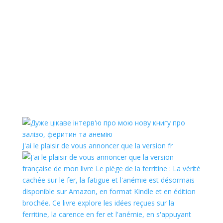
J'ai le plaisir de vous annoncer que la version fr