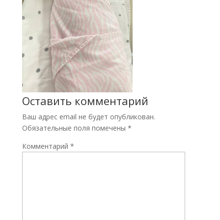
Оставить комментарий
Ваш адрес email не будет опубликован.
Обязательные поля помечены
*
Комментарий
*