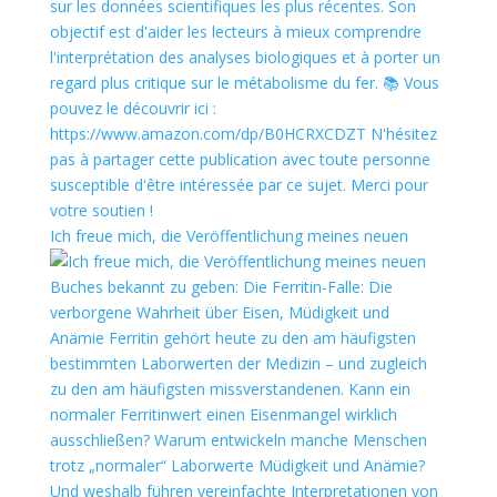
Ich freue mich, die Veröffentlichung meines neuen