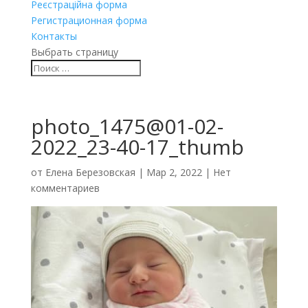
Реєстраційна форма
Регистрационная форма
Контакты
Выбрать страницу
photo_1475@01-02-
2022_23-40-17_thumb
от
Елена Березовская
|
Мар 2, 2022
|
Нет
комментариев