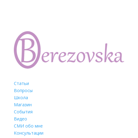
Статьи
Вопросы
Школа
Магазин
События
Видео
СМИ обо мне
Консультации