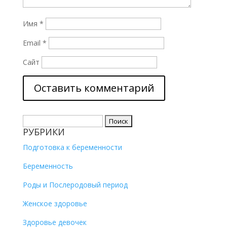
Имя
*
Email
*
Сайт
Найти:
РУБРИКИ
Подготовка к беременности
Беременность
Роды и Послеродовый период
Женское здоровье
Здоровье девочек