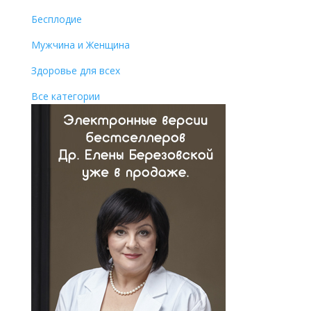
Бесплодие
Мужчина и Женщина
Здоровье для всех
Все категории