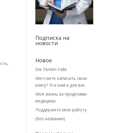
Подписка на
новости
Новое
сть.
Die Ferritin-Falle
Мечтаете написать свою
книгу? Эта книга для вас.
Моя жизнь за пределами
медицины
Поддержите мою работу
(без названия)