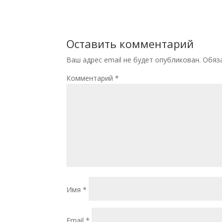
Оставить комментарий
Ваш адрес email не будет опубликован.
Обяз
Комментарий
*
Имя
*
Email
*