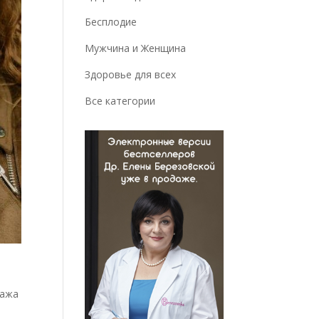
Бесплодие
Мужчина и Женщина
Здоровье для всех
Все категории
тажа