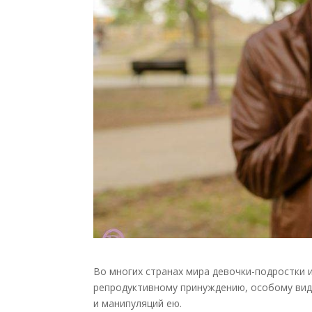
Во многих странах мира девочки-подростки
репродуктивному принуждению, особому вид
и манипуляций ею.