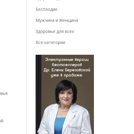
Бесплодие
Мужчина и Женщина
Здоровье для всех
Все категории
вья.
ой