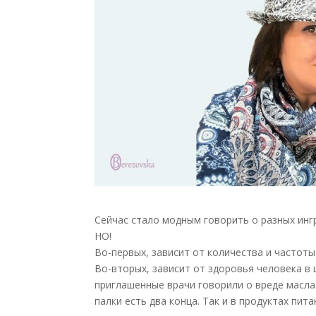
Сейчас стало модным говорить о разных инг
НО!
Во-первых, зависит от количества и частоты
Во-вторых, зависит от здоровья человека в 
приглашенные врачи говорили о вреде масла.
палки есть два конца. Так и в продуктах пита