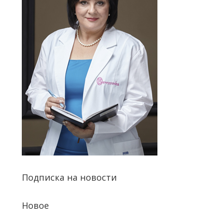
Подписка на новости
Новое