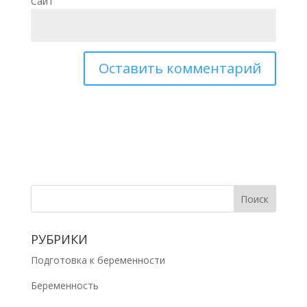
Сайт
РУБРИКИ
Подготовка к беременности
Беременность