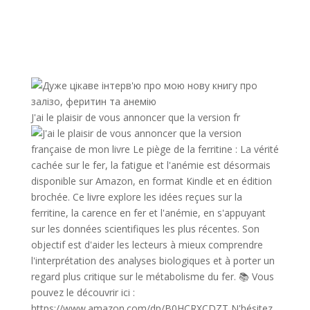
J'ai le plaisir de vous annoncer que la version fr