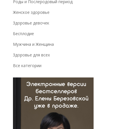
Роды и Послеродовый период
Женское здоровье
Здоровье девочек
Бесплодие
Мужчина и Женщина
Здоровье для всех
Все категории