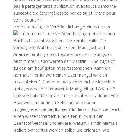
Ich freue mich, die Veröffentlichung meines neuen