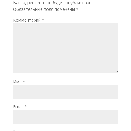
Ваш адрес email не будет опубликован.
Обязательные поля помечены
*
Комментарий
*
Имя
*
Email
*