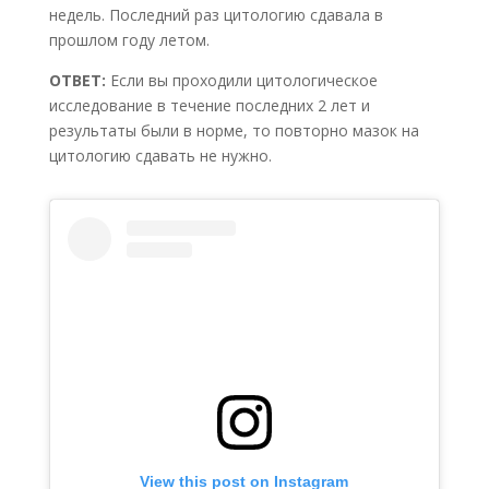
недель. Последний раз цитологию сдавала в
прошлом году летом.
ОТВЕТ:
Если вы проходили цитологическое
исследование в течение последних 2 лет и
результаты были в норме, то повторно мазок на
цитологию сдавать не нужно.
View this post on Instagram