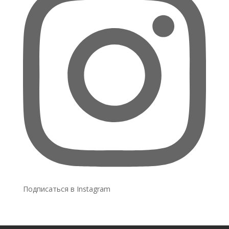
Подписаться в Instagram