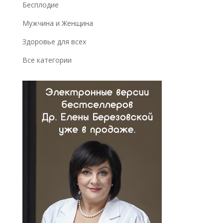
Бесплодие
Мужчина и Женщина
Здоровье для всех
Все категории