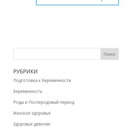
РУБРИКИ
Подготовка к беременности
Беременность
Роды и Послеродовый период
Женское здоровье
Здоровье девочек