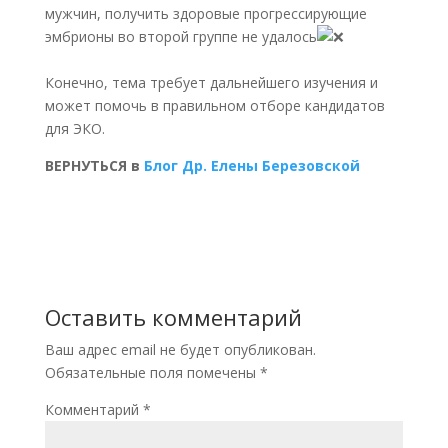
мужчин, получить здоровые прогрессирующие
эмбрионы во второй группе не удалось
Конечно, тема требует дальнейшего изучения и
может помочь в правильном отборе кандидатов
для ЭКО.
ВЕРНУТЬСЯ в
Блог Др. Елены Березовской
Оставить комментарий
Ваш адрес email не будет опубликован.
Обязательные поля помечены
*
Комментарий
*