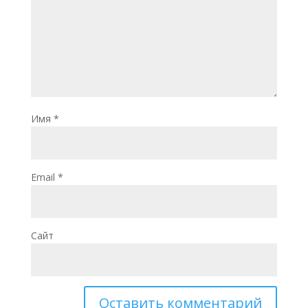
Имя
*
Email
*
Сайт