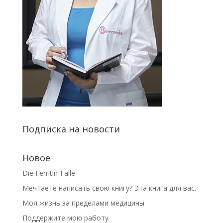
Подписка на новости
Новое
Die Ferritin-Falle
Мечтаете написать свою книгу? Эта книга для вас.
Моя жизнь за пределами медицины
Поддержите мою работу