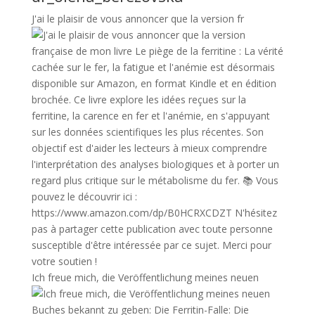
J'ai le plaisir de vous annoncer que la version fr
Ich freue mich, die Veröffentlichung meines neuen