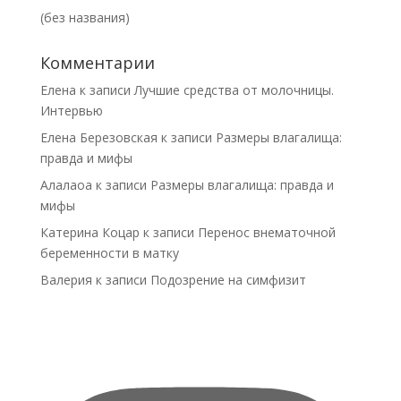
(без названия)
Комментарии
Елена
к записи
Лучшие средства от молочницы.
Интервью
Елена Березовская
к записи
Размеры влагалища:
правда и мифы
Алалаоа
к записи
Размеры влагалища: правда и
мифы
Катерина Коцар
к записи
Перенос внематочной
беременности в матку
Валерия
к записи
Подозрение на симфизит