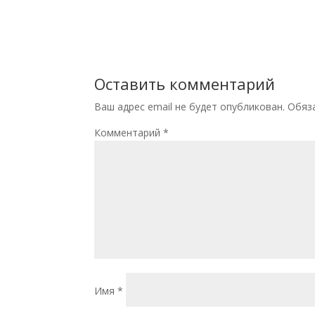
Оставить комментарий
Ваш адрес email не будет опубликован.
Обяз
Комментарий
*
Имя
*