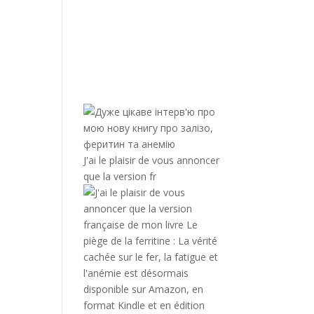
J'ai le plaisir de vous annoncer
que la version fr