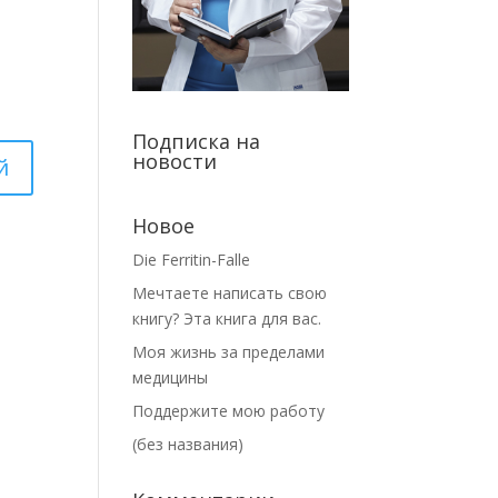
Подписка на
новости
Новое
Die Ferritin-Falle
Мечтаете написать свою
книгу? Эта книга для вас.
Моя жизнь за пределами
медицины
Поддержите мою работу
(без названия)