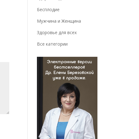
Бесплодие
Мужчина и Женщина
Здоровье для всех
Все категории