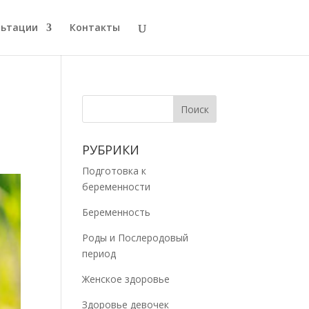
льтации
Контакты
РУБРИКИ
Подготовка к
беременности
Беременность
Роды и Послеродовый
период
Женское здоровье
Здоровье девочек