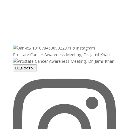
Prostate Cancer Awareness Meeting, Dr. Jamil Khan
Еще фото..