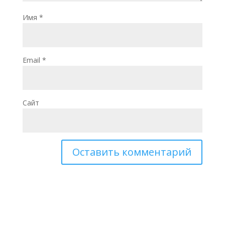
Имя
*
Email
*
Сайт