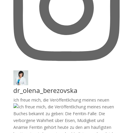
dr_olena_berezovska
Ich freue mich, die Veröffentlichung meines neuen