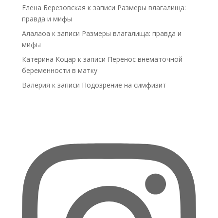
Елена Березовская
к записи
Размеры влагалища:
правда и мифы
Алалаоа
к записи
Размеры влагалища: правда и
мифы
Катерина Коцар
к записи
Перенос внематочной
беременности в матку
Валерия
к записи
Подозрение на симфизит