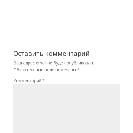
Оставить комментарий
Ваш адрес email не будет опубликован.
Обязательные поля помечены
*
Комментарий
*