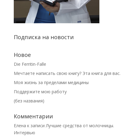
Подписка на новости
Новое
Die Ferritin-Falle
Мечтаете написать свою книгу? Эта книга для вас.
Моя жизнь за пределами медицины
Поддержите мою работу
(без названия)
Комментарии
Елена
к записи
Лучшие средства от молочницы.
Интервью