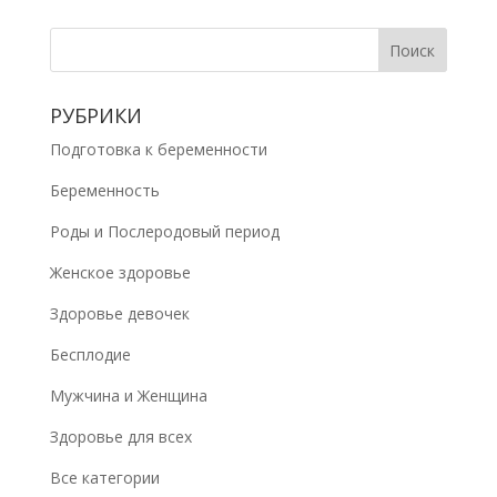
РУБРИКИ
Подготовка к беременности
Беременность
Роды и Послеродовый период
Женское здоровье
Здоровье девочек
Бесплодие
Мужчина и Женщина
Здоровье для всех
Все категории