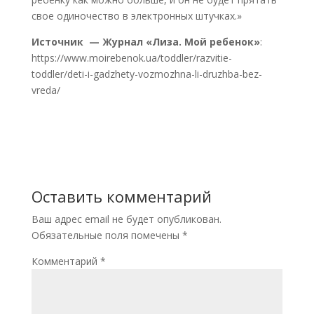
свое одиночество в электронных штучках.»
Источник — Журнал «Лиза. Мой ребенок»
:
https://www.moirebenok.ua/toddler/razvitie-
toddler/deti-i-gadzhety-vozmozhna-li-druzhba-bez-
vreda/
Оставить комментарий
Ваш адрес email не будет опубликован.
Обязательные поля помечены
*
Комментарий
*