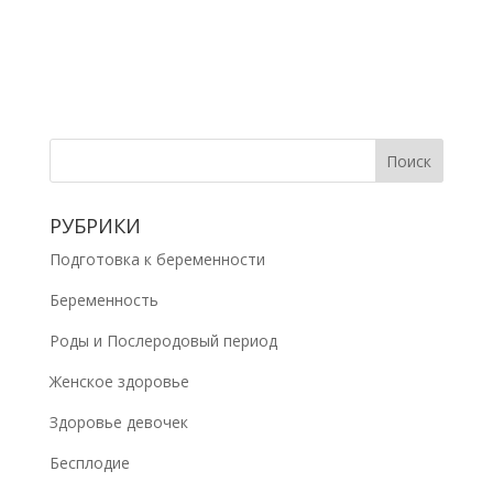
РУБРИКИ
Подготовка к беременности
Беременность
Роды и Послеродовый период
Женское здоровье
Здоровье девочек
Бесплодие