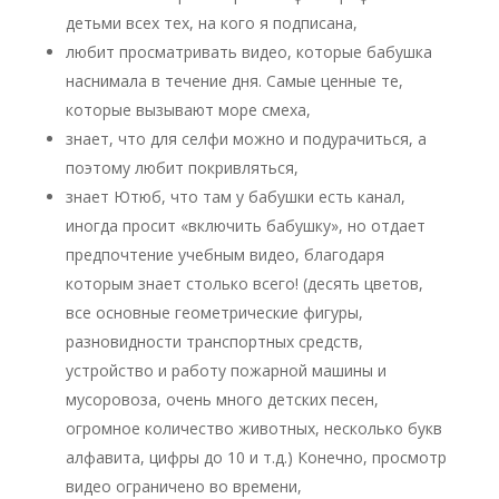
детьми всех тех, на кого я подписана,
любит просматривать видео, которые бабушка
наснимала в течение дня. Самые ценные те,
которые вызывают море смеха,
знает, что для селфи можно и подурачиться, а
поэтому любит покривляться,
знает Ютюб, что там у бабушки есть канал,
иногда просит «включить бабушку», но отдает
предпочтение учебным видео, благодаря
которым знает столько всего! (десять цветов,
все основные геометрические фигуры,
разновидности транспортных средств,
устройство и работу пожарной машины и
мусоровоза, очень много детских песен,
огромное количество животных, несколько букв
алфавита, цифры до 10 и т.д.) Конечно, просмотр
видео ограничено во времени,