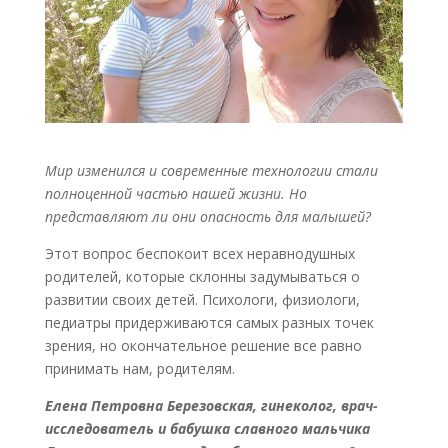
Мир изменился и современные технологии стали
полноценной частью нашей жизни. Но
представляют ли они опасность для малышей?
Этот вопрос беспокоит всех неравнодушных
родителей, которые склонны задумываться о
развитии своих детей. Психологи, физиологи,
педиатры придерживаются самых разных точек
зрения, но окончательное решение все равно
принимать нам, родителям.
Елена Петровна Березовская, гинеколог, врач-
исследователь и бабушка славного мальчика