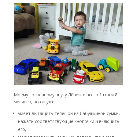
Моему солнечному внуку Лёнечке всего 1 год и 8
месяцев, но он уже:
умеет вытащить телефон из бабушкиной сумки,
нажать соответствующие кнопочки и включить
его,