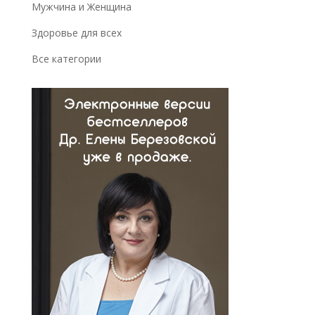
Мужчина и Женщина
Здоровье для всех
Все категории