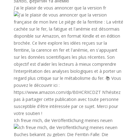
J'ai le plaisir de vous annoncer que la version fr
Ich freue mich, die Veröffentlichung meines neuen