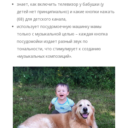
знает, как включить телевизор у бабушки (у
детей нет принципиально) и какие кнопки нажать
(68) для детского канала,
использует посудомоечную машинку мамы
только с музыкальной целью – каждая кнопка
посудомойки издает разный звук по
тональности, что стимулирует к созданию
«музыкальных композиций».