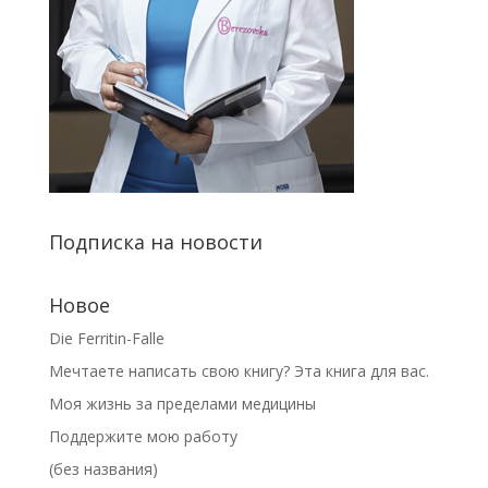
Подписка на новости
Новое
Die Ferritin-Falle
Мечтаете написать свою книгу? Эта книга для вас.
Моя жизнь за пределами медицины
Поддержите мою работу
(без названия)