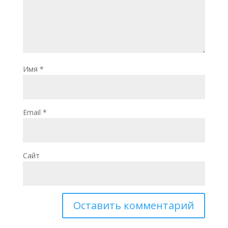
Имя
*
Email
*
Сайт