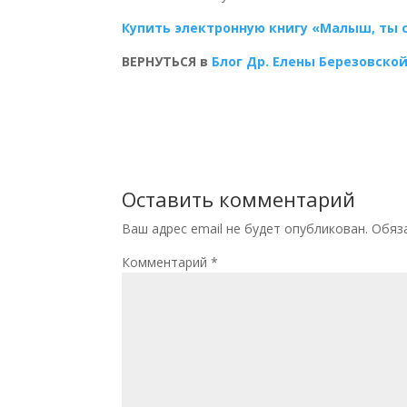
Купить электронную книгу «Малыш, ты 
ВЕРНУТЬСЯ в
Блог Др. Елены Березовско
Оставить комментарий
Ваш адрес email не будет опубликован.
Обяз
Комментарий
*