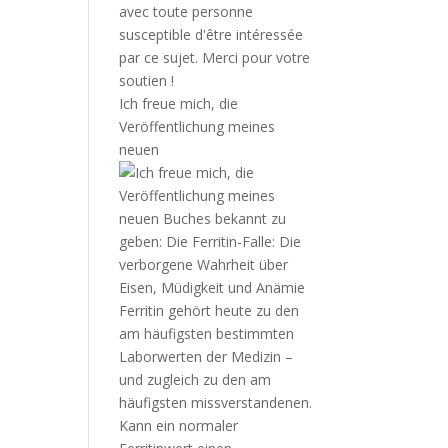
Ich freue mich, die
Veröffentlichung meines
neuen