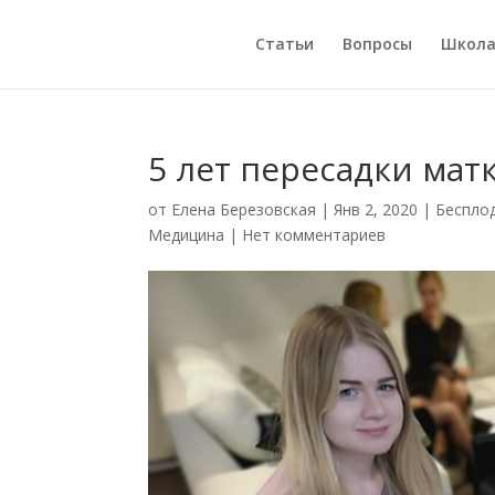
Статьи
Вопросы
Школ
5 лет пересадки мат
от
Елена Березовская
|
Янв 2, 2020
|
Беспло
Медицина
|
Нет комментариев