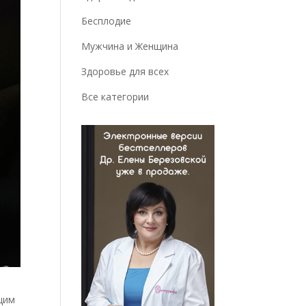
Бесплодие
Мужчина и Женщина
Здоровье для всех
Все категории
щим