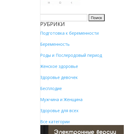
Найти:
РУБРИКИ
Подготовка к беременности
Беременность
Роды и Послеродовый период
Женское здоровье
Здоровье девочек
Бесплодие
Мужчина и Женщина
Здоровье для всех
Все категории