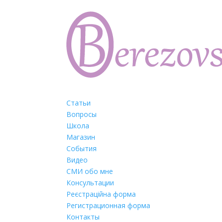
Статьи
Вопросы
Школа
Магазин
События
Видео
СМИ обо мне
Консультации
Реєстраційна форма
Регистрационная форма
Контакты