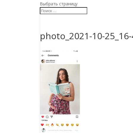
Выбрать страницу
photo_2021-10-25_16-