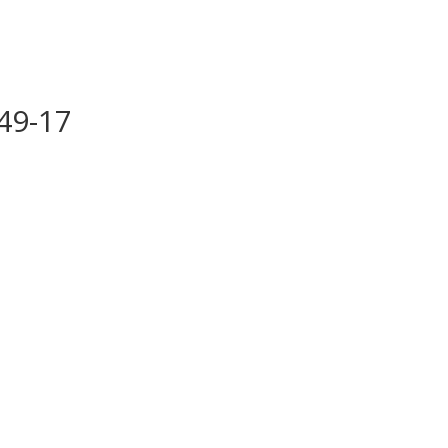
49-17